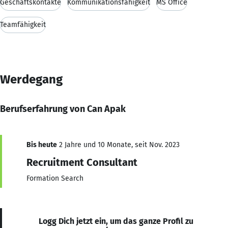
Geschäftskontakte
Kommunikationsfähigkeit
MS Office
Teamfähigkeit
Werdegang
Berufserfahrung von Can Apak
Bis heute
2 Jahre und 10 Monate, seit Nov. 2023
Recruitment Consultant
Formation Search
Logg Dich jetzt ein, um das ganze Profil zu