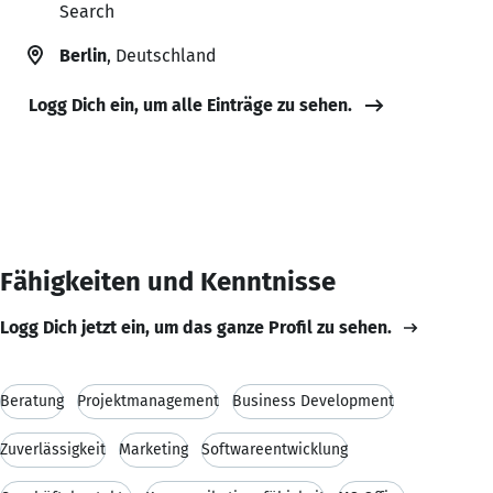
Search
Berlin
, Deutschland
Logg Dich ein, um alle Einträge zu sehen.
Fähigkeiten und Kenntnisse
Logg Dich jetzt ein, um das ganze Profil zu sehen.
Beratung
Projektmanagement
Business Development
Zuverlässigkeit
Marketing
Softwareentwicklung