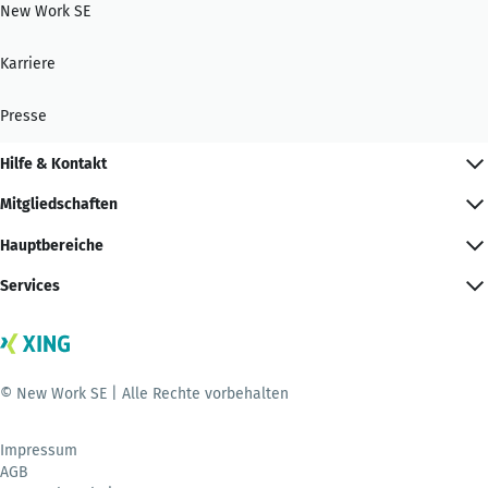
New Work SE
Karriere
Presse
Hilfe & Kontakt
Mitgliedschaften
Hauptbereiche
Services
© New Work SE | Alle Rechte vorbehalten
Impressum
AGB