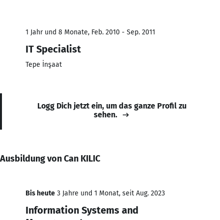
1 Jahr und 8 Monate, Feb. 2010 - Sep. 2011
IT Specialist
Tepe İnşaat
Logg Dich jetzt ein, um das ganze Profil zu
sehen.
Ausbildung von Can KILIC
Bis heute
3 Jahre und 1 Monat, seit Aug. 2023
Information Systems and