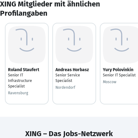
XING Mitglieder mit ähnlichen
Profilangaben
Roland Staufert
Andreas Horbasz
Yury Polovinkin
Senior IT
Senior Service
Senior IT Specialist
Infrastructure
Specialist
Moscow
Specialist
Nordendorf
Ravensburg
XING – Das Jobs-Netzwerk