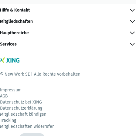
Hilfe & Kontakt
Mitgliedschaften
Hauptbereiche
Services
© New Work SE | Alle Rechte vorbehalten
Impressum
AGB
Datenschutz bei XING
Datenschutzerklärung
Mitgliedschaft kündigen
Tracking
Mitgliedschaften widerrufen