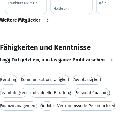
r
Frankfurt am Main
Köln
Heilbronn
Weitere Mitglieder
Fähigkeiten und Kenntnisse
Logg Dich jetzt ein, um das ganze Profil zu sehen.
Beratung
Kommunikationsfähigkeit
Zuverlässigkeit
Teamfähigkeit
Individuelle Beratung
Personal Coaching
Finanzmanagement
Geduld
Vertrauensvolle Persönlichkeit