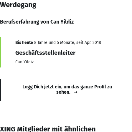
Werdegang
Berufserfahrung von Can Yildiz
Bis heute
8 Jahre und 5 Monate, seit Apr. 2018
Geschäftsstellenleiter
Can Yildiz
Logg Dich jetzt ein, um das ganze Profil zu
sehen.
XING Mitglieder mit ähnlichen