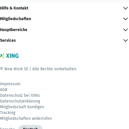
Hilfe & Kontakt
Mitgliedschaften
Hauptbereiche
Services
© New Work SE | Alle Rechte vorbehalten
Impressum
AGB
Datenschutz bei XING
Datenschutzerklärung
Mitgliedschaft kündigen
Tracking
Mitgliedschaften widerrufen