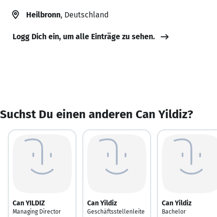
Heilbronn
, Deutschland
Logg Dich ein, um alle Einträge zu sehen.
Suchst Du einen anderen Can Yildiz?
Can YILDIZ
Can Yildiz
Can Yildiz
Managing Director
Geschäftsstellenleite
Bachelor