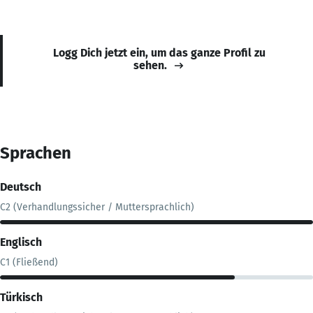
Logg Dich jetzt ein, um das ganze Profil zu
sehen.
Sprachen
Deutsch
C2 (Verhandlungssicher / Muttersprachlich)
Englisch
C1 (Fließend)
Türkisch