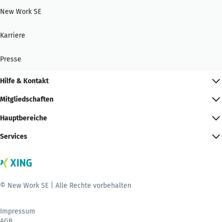
New Work SE
Karriere
Presse
Hilfe & Kontakt
Mitgliedschaften
Hauptbereiche
Services
© New Work SE | Alle Rechte vorbehalten
Impressum
AGB