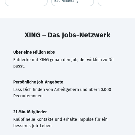
Bad Hindelang
XING – Das Jobs-Netzwerk
Über eine Million Jobs
Entdecke mit XING genau den Job, der wirklich zu Dir
passt.
Persönliche Job-Angebote
Lass Dich finden von Arbeitgebern und über 20.000
Recruiter·innen.
21 Mio. Mitglieder
Knüpf neue Kontakte und erhalte Impulse für ein
besseres Job-Leben.