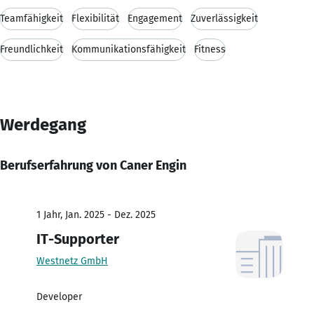
Teamfähigkeit
Flexibilität
Engagement
Zuverlässigkeit
Freundlichkeit
Kommunikationsfähigkeit
Fitness
Werdegang
Berufserfahrung von Caner Engin
1 Jahr, Jan. 2025 - Dez. 2025
IT-Supporter
Westnetz GmbH
Developer