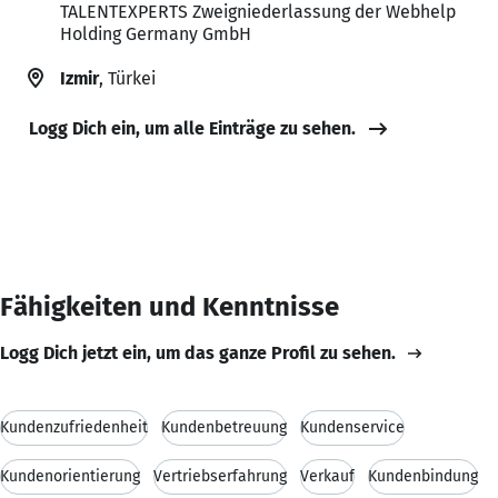
TALENTEXPERTS Zweigniederlassung der Webhelp
Holding Germany GmbH
Izmir
, Türkei
Logg Dich ein, um alle Einträge zu sehen.
Fähigkeiten und Kenntnisse
Logg Dich jetzt ein, um das ganze Profil zu sehen.
Kundenzufriedenheit
Kundenbetreuung
Kundenservice
Kundenorientierung
Vertriebserfahrung
Verkauf
Kundenbindung