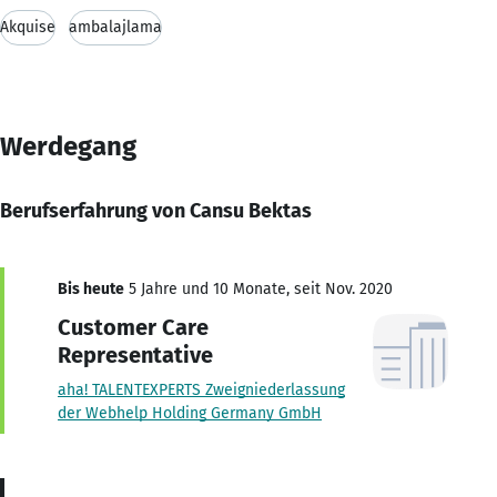
Akquise
ambalajlama
Werdegang
Berufserfahrung von Cansu Bektas
Bis heute
5 Jahre und 10 Monate, seit Nov. 2020
Customer Care
Representative
aha! TALENTEXPERTS Zweigniederlassung
der Webhelp Holding Germany GmbH