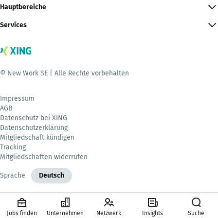
Hauptbereiche
Services
© New Work SE | Alle Rechte vorbehalten
Impressum
AGB
Datenschutz bei XING
Datenschutzerklärung
Mitgliedschaft kündigen
Tracking
Mitgliedschaften widerrufen
Sprache
Deutsch
Jobs finden
Unternehmen
Netzwerk
Insights
Suche