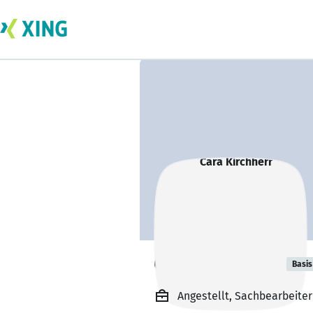
Cara Kirchherr
Basis
Angestellt, Sachbearbeiter