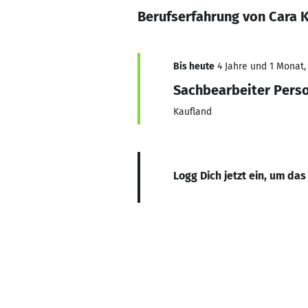
Berufserfahrung von Cara K
Bis heute
4 Jahre und 1 Monat, 
Sachbearbeiter Pers
Kaufland
Logg Dich jetzt ein, um das