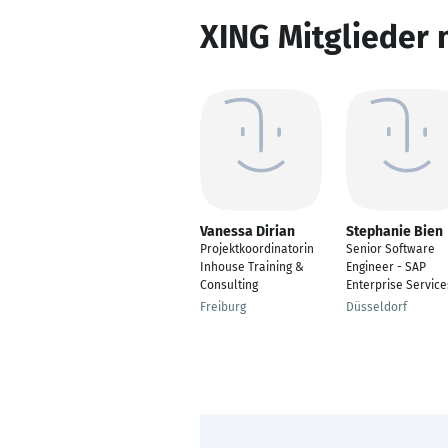
XING Mitglieder 
Vanessa Dirian
Stephanie Bien
Projektkoordinatorin
Senior Software
Inhouse Training &
Engineer - SAP
Consulting
Enterprise Service
Freiburg
Düsseldorf