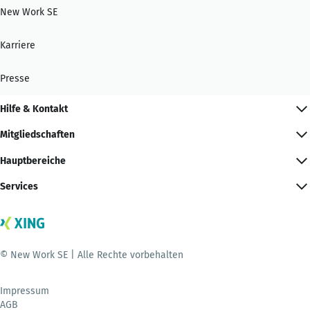
New Work SE
Karriere
Presse
Hilfe & Kontakt
Mitgliedschaften
Hauptbereiche
Services
© New Work SE | Alle Rechte vorbehalten
Impressum
AGB