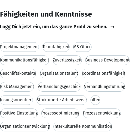
Fähigkeiten und Kenntnisse
Logg Dich jetzt ein, um das ganze Profil zu sehen.
Projektmanagement
Teamfähigkeit
MS Office
Kommunikationsfähigkeit
Zuverlässigkeit
Business Development
Geschäftskontakte
Organisationstalent
Koordinationsfähigkeit
Risk Management
Verhandlungsgeschick
Verhandlungsführung
lösungsorientiert
Strukturierte Arbeitsweise
offen
Positive Einstellung
Prozessoptimierung
Prozessentwicklung
Organisationsentwicklung
Interkulturelle Kommunikation