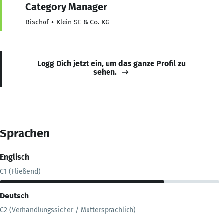
Category Manager
Bischof + Klein SE & Co. KG
Logg Dich jetzt ein, um das ganze Profil zu
sehen.
Sprachen
Englisch
C1 (Fließend)
Deutsch
C2 (Verhandlungssicher / Muttersprachlich)