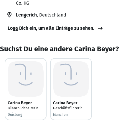
Co. KG
Lengerich
, Deutschland
Logg Dich ein, um alle Einträge zu sehen.
Suchst Du eine andere Carina Beyer?
Carina Beyer
Carina Beyer
Bilanzbuchhalterin
Geschäftsführerin
Duisburg
München