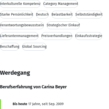
Interkulturelle Kompetenz
Category Management
Starke Persönlichkeit
Deutsch
Belastbarkeit
Selbstständigkeit
Verantwortungsbewusstsein
Strategischer Einkauf
Lieferantenmanagement
Preisverhandlungen
Einkaufsstrategie
Beschaffung
Global Sourcing
Werdegang
Berufserfahrung von Carina Beyer
Bis heute
17 Jahre, seit Sep. 2009