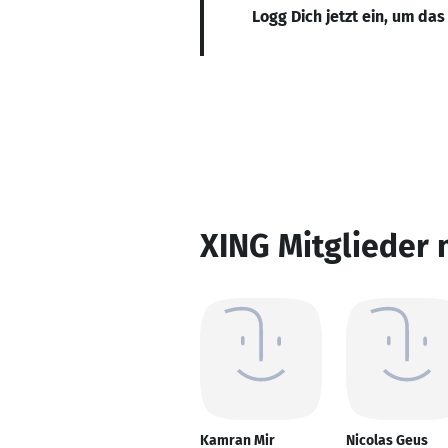
Logg Dich jetzt ein, um das
XING Mitglieder 
Kamran Mir
Nicolas Geus