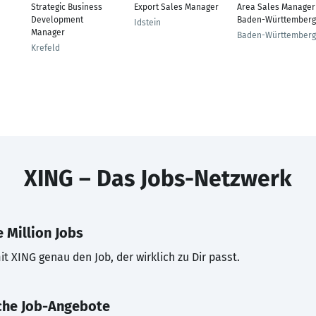
Strategic Business
Export Sales Manager
Area Sales Manager
Development
Baden-Württemberg
Idstein
Manager
Baden-Württemberg
Krefeld
XING – Das Jobs-Netzwerk
 Million Jobs
t XING genau den Job, der wirklich zu Dir passt.
che Job-Angebote