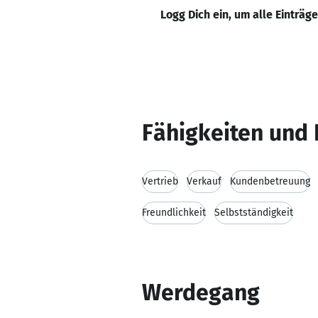
Logg Dich ein, um alle Einträg
Fähigkeiten und 
Vertrieb
Verkauf
Kundenbetreuung
Freundlichkeit
Selbstständigkeit
Werdegang