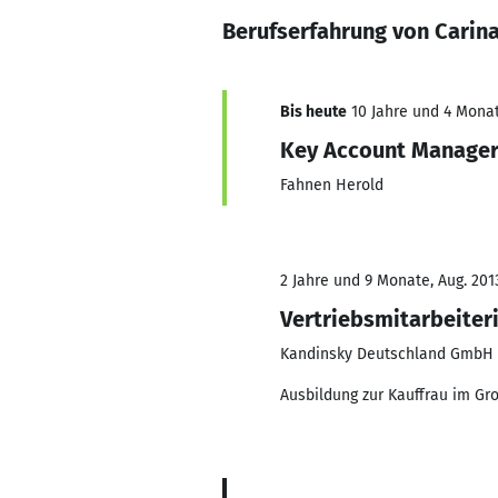
Berufserfahrung von Carin
Bis heute
10 Jahre und 4 Monat
Key Account Manager
Fahnen Herold
2 Jahre und 9 Monate, Aug. 2013
Vertriebsmitarbeiter
Kandinsky Deutschland GmbH
Ausbildung zur Kauffrau im G