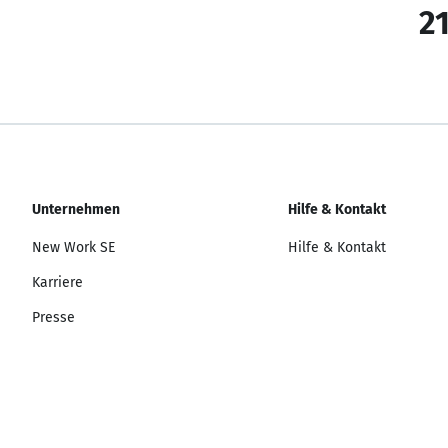
21
Unternehmen
Hilfe & Kontakt
New Work SE
Hilfe & Kontakt
Karriere
Presse