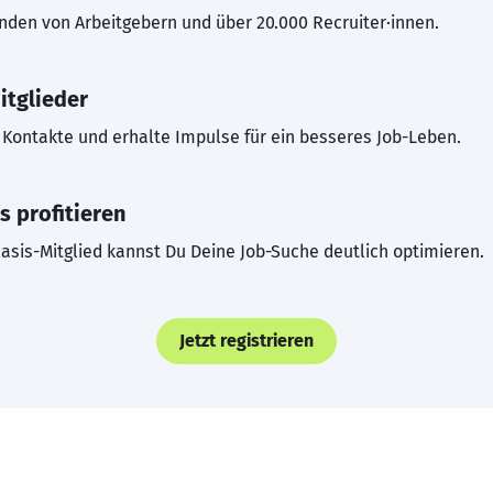
inden von Arbeitgebern und über 20.000 Recruiter·innen.
itglieder
Kontakte und erhalte Impulse für ein besseres Job-Leben.
s profitieren
asis-Mitglied kannst Du Deine Job-Suche deutlich optimieren.
Jetzt registrieren