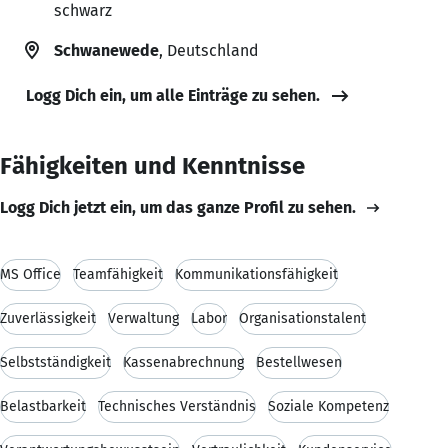
schwarz
Schwanewede
, Deutschland
Logg Dich ein, um alle Einträge zu sehen.
Fähigkeiten und Kenntnisse
Logg Dich jetzt ein, um das ganze Profil zu sehen.
MS Office
Teamfähigkeit
Kommunikationsfähigkeit
Zuverlässigkeit
Verwaltung
Labor
Organisationstalent
Selbstständigkeit
Kassenabrechnung
Bestellwesen
Belastbarkeit
Technisches Verständnis
Soziale Kompetenz