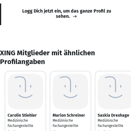
Logg Dich jetzt ein, um das ganze Profil zu
sehen.
XING Mitglieder mit ähnlichen
Profilangaben
Carolin Stiehler
Marion Schreiner
Saskia Drexhage
Medizinische
Medizinische
Medizinische
Fachangestellte
Fachangestellte
Fachangestellte