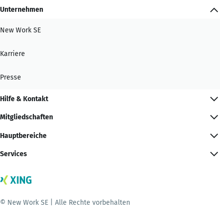
Unternehmen
New Work SE
Karriere
Presse
Hilfe & Kontakt
Mitgliedschaften
Hauptbereiche
Services
© New Work SE | Alle Rechte vorbehalten