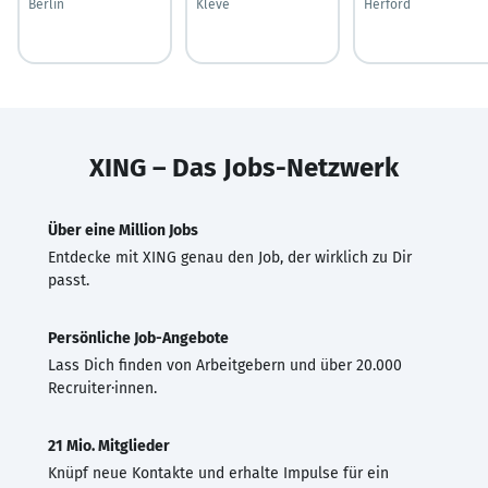
Berlin
Kleve
Herford
XING – Das Jobs-Netzwerk
Über eine Million Jobs
Entdecke mit XING genau den Job, der wirklich zu Dir
passt.
Persönliche Job-Angebote
Lass Dich finden von Arbeitgebern und über 20.000
Recruiter·innen.
21 Mio. Mitglieder
Knüpf neue Kontakte und erhalte Impulse für ein