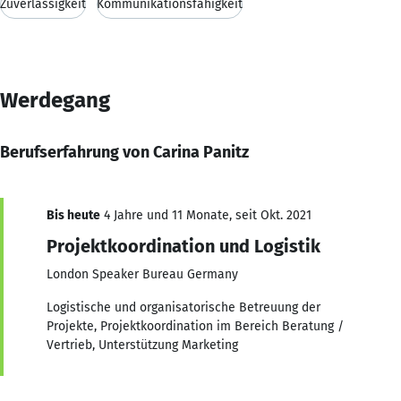
Zuverlässigkeit
Kommunikationsfähigkeit
Werdegang
Berufserfahrung von Carina Panitz
Bis heute
4 Jahre und 11 Monate, seit Okt. 2021
Projektkoordination und Logistik
London Speaker Bureau Germany
Logistische und organisatorische Betreuung der
Projekte, Projektkoordination im Bereich Beratung /
Vertrieb, Unterstützung Marketing