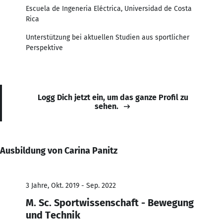
Escuela de Ingeneria Eléctrica, Universidad de Costa
Rica
Unterstützung bei aktuellen Studien aus sportlicher
Perspektive
Logg Dich jetzt ein, um das ganze Profil zu
sehen.
Ausbildung von Carina Panitz
3 Jahre, Okt. 2019 - Sep. 2022
M. Sc. Sportwissenschaft - Bewegung
und Technik