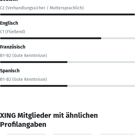
C2 (Verhandlungssicher / Muttersprachlich)
Englisch
C1 (Fließend)
Französisch
B1-B2 (Gute Kenntnisse)
Spanisch
B1-B2 (Gute Kenntnisse)
XING Mitglieder mit ähnlichen
Profilangaben