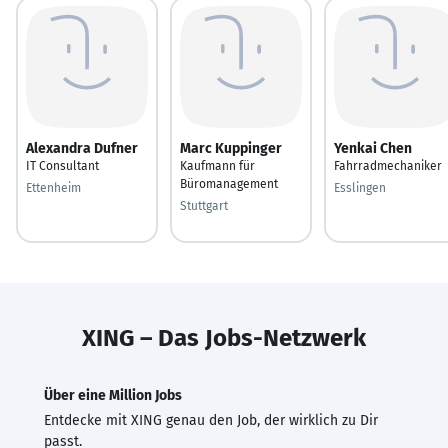
Alexandra Dufner
Marc Kuppinger
Yenkai Chen
IT Consultant
Kaufmann für
Fahrradmechaniker
Büromanagement
Ettenheim
Esslingen
Stuttgart
XING – Das Jobs-Netzwerk
Über eine Million Jobs
Entdecke mit XING genau den Job, der wirklich zu Dir
passt.