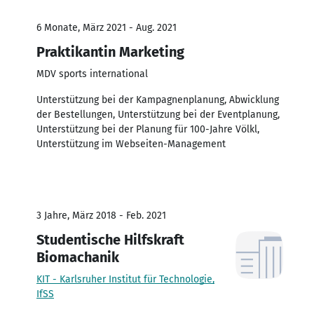
6 Monate, März 2021 - Aug. 2021
Praktikantin Marketing
MDV sports international
Unterstützung bei der Kampagnenplanung, Abwicklung
der Bestellungen, Unterstützung bei der Eventplanung,
Unterstützung bei der Planung für 100-Jahre Völkl,
Unterstützung im Webseiten-Management
3 Jahre, März 2018 - Feb. 2021
Studentische Hilfskraft
Biomachanik
KIT - Karlsruher Institut für Technologie,
IfSS