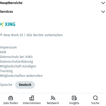
Hauptbereiche
Services
© New Work SE | Alle Rechte vorbehalten
Impressum
AGB
Datenschutz bei XING
Datenschutzerklärung
Mitgliedschaft kündigen
Tracking
Mitgliedschaften widerrufen
Sprache
Deutsch
Jobs finden
Unternehmen
Netzwerk
Insights
Suche