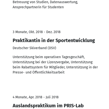
Betreuung von Studien, Datenauswertung,
Ansprechpartnerin für Studenten
3 Monate, Okt. 2018 - Dez. 2018
Praktikantin in der Sportentwicklung
Deutscher Skiverband (DSV)
Unterstützung beim operativen Tagesgeschäft,
Unterstützung bei der Lizenzvergabe, Unterstützung
beim Rabattsystem für Mitglieder, Unterstützung in der
Presse- und Öffentlichkeitsarbeit
4 Monate, Apr. 2018 - Juli 2018
Auslandspraktikum im PRIS-Lab