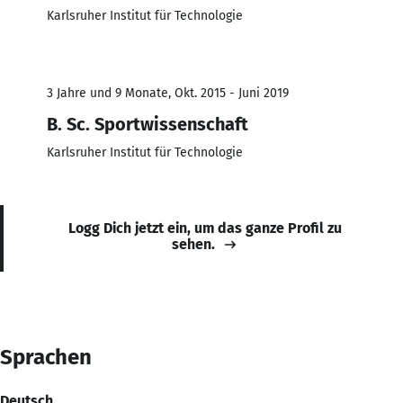
Karlsruher Institut für Technologie
3 Jahre und 9 Monate, Okt. 2015 - Juni 2019
B. Sc. Sportwissenschaft
Karlsruher Institut für Technologie
Logg Dich jetzt ein, um das ganze Profil zu
sehen.
Sprachen
Deutsch