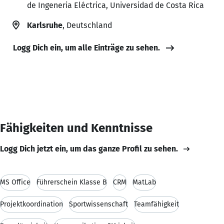
de Ingeneria Eléctrica, Universidad de Costa Rica
Karlsruhe
, Deutschland
Logg Dich ein, um alle Einträge zu sehen.
Fähigkeiten und Kenntnisse
Logg Dich jetzt ein, um das ganze Profil zu sehen.
MS Office
Führerschein Klasse B
CRM
MatLab
Projektkoordination
Sportwissenschaft
Teamfähigkeit