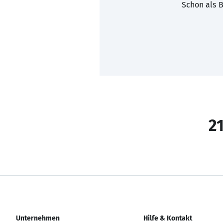
Schon als B
21
Unternehmen
Hilfe & Kontakt