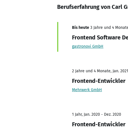
Berufserfahrung von Carl 
Bis heute
3 Jahre und 4 Monate
Frontend Software D
gastronovi GmbH
2 Jahre und 4 Monate, Jan. 2021
Frontend-Entwickler
Mehrwerk GmbH
1 Jahr, Jan. 2020 - Dez. 2020
Frontend-Entwickler