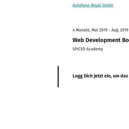
Autohaus Royal GmbH
4 Monate, Mai 2019 - Aug. 2019
Web Development B
SPICED Academy
Logg Dich jetzt ein, um das