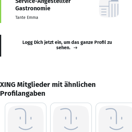
Service-Angestellter
Gastronomie
Tante Emma
Logg Dich jetzt ein, um das ganze Profil zu
sehen.
XING Mitglieder mit ähnlichen
Profilangaben