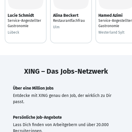
Lucie Schmidt
Alina Beckert
Hamed Azimi
Service-Angestellter
Restaurantfachfrau
Service-Angestellter
Gastronomie
Gastronomie
Ulm
Lübeck
Westerland Sylt
XING – Das Jobs-Netzwerk
Über eine Million Jobs
Entdecke mit XING genau den Job, der wirklich zu Dir
passt.
Persönliche Job-Angebote
Lass Dich finden von Arbeitgebern und über 20.000
Recruiter·innen.