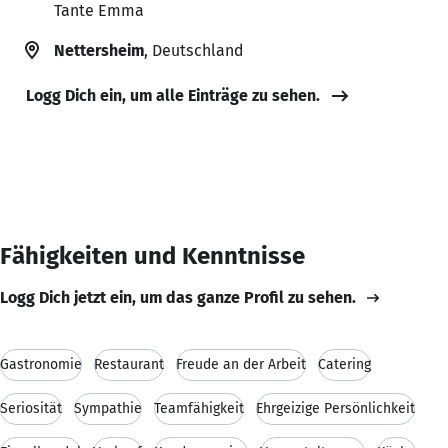
Tante Emma
Nettersheim
, Deutschland
Logg Dich ein, um alle Einträge zu sehen.
Fähigkeiten und Kenntnisse
Logg Dich jetzt ein, um das ganze Profil zu sehen.
Gastronomie
Restaurant
Freude an der Arbeit
Catering
Seriosität
Sympathie
Teamfähigkeit
Ehrgeizige Persönlichkeit