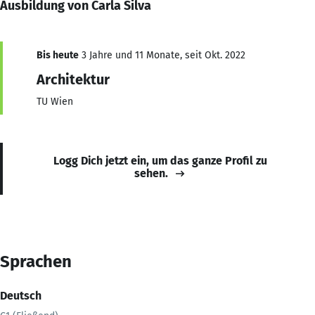
Ausbildung von Carla Silva
Bis heute
3 Jahre und 11 Monate, seit Okt. 2022
Architektur
TU Wien
Logg Dich jetzt ein, um das ganze Profil zu
sehen.
Sprachen
Deutsch