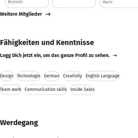
Brussels
Marín
Weitere Mitglieder
Fähigkeiten und Kenntnisse
Logg Dich jetzt ein, um das ganze Profil zu sehen.
Design
Technologie
German
Creativity
English Language
Team work
Communication skills
Inside Sales
Werdegang