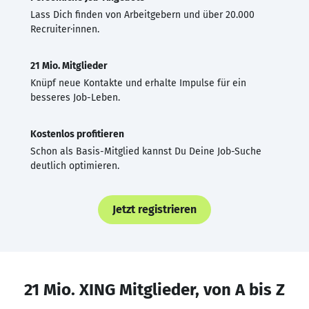
Lass Dich finden von Arbeitgebern und über 20.000
Recruiter·innen.
21 Mio. Mitglieder
Knüpf neue Kontakte und erhalte Impulse für ein
besseres Job-Leben.
Kostenlos profitieren
Schon als Basis-Mitglied kannst Du Deine Job-Suche
deutlich optimieren.
Jetzt registrieren
21 Mio. XING Mitglieder, von A bis Z