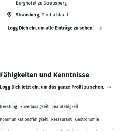
Burghotel zu Strausberg
Strausberg
, Deutschland
Logg Dich ein, um alle Einträge zu sehen.
Fähigkeiten und Kenntnisse
Logg Dich jetzt ein, um das ganze Profil zu sehen.
Beratung
Zuverlässigkeit
Teamfähigkeit
Kommunikationsfähigkeit
Restaurant
Gastronomie