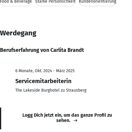
Food & Beverage
Starke Persönlichkeit
Kundenorientierung
Werdegang
Berufserfahrung von Carlita Brandt
6 Monate, Okt. 2024 - März 2025
Servicemitarbeiterin
The Lakeside Burghotel zu Strausberg
Logg Dich jetzt ein, um das ganze Profil zu
sehen.