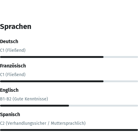
Sprachen
Deutsch
C1 (Fließend)
Französisch
C1 (Fließend)
Englisch
B1-B2 (Gute Kenntnisse)
Spanisch
C2 (Verhandlungssicher / Muttersprachlich)