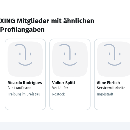
XING Mitglieder mit ähnlichen
Profilangaben
Ricardo Rodrigues
Volker Splitt
Aline Ehrlich
Bankkaufmann
Verkäufer
Servicemitarbeiter
Freiburg im Breisgau
Rostock
Ingolstadt