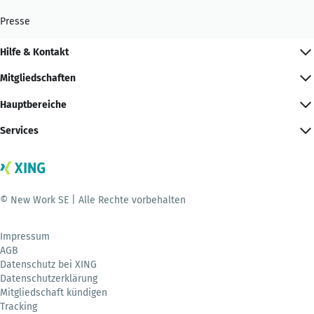
Presse
Hilfe & Kontakt
Mitgliedschaften
Hauptbereiche
Services
© New Work SE | Alle Rechte vorbehalten
Impressum
AGB
Datenschutz bei XING
Datenschutzerklärung
Mitgliedschaft kündigen
Tracking