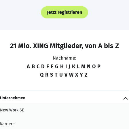
Jetzt registrieren
21 Mio. XING Mitglieder, von A bis Z
Nachname:
A
B
C
D
E
F
G
H
I
J
K
L
M
N
O
P
Q
R
S
T
U
V
W
X
Y
Z
Unternehmen
New Work SE
Karriere