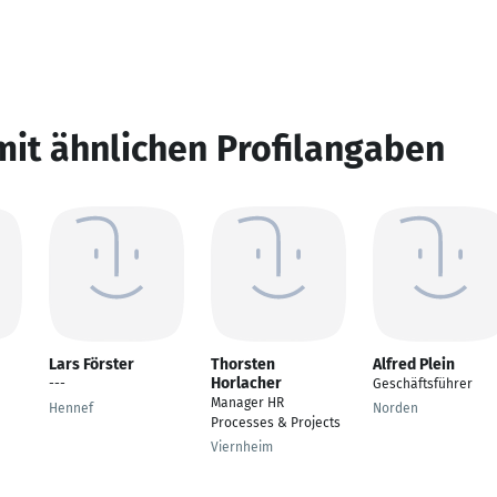
mit ähnlichen Profilangaben
Lars Förster
Thorsten
Alfred Plein
Horlacher
---
Geschäftsführer
Manager HR
Hennef
Norden
Processes & Projects
Viernheim