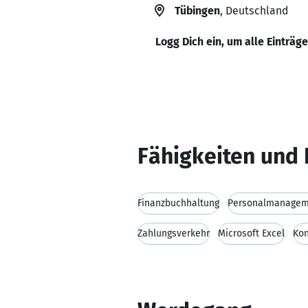
Tübingen
, Deutschland
Logg Dich ein, um alle Einträg
Fähigkeiten und 
Finanzbuchhaltung
Personalmanagem
Zahlungsverkehr
Microsoft Excel
Kon