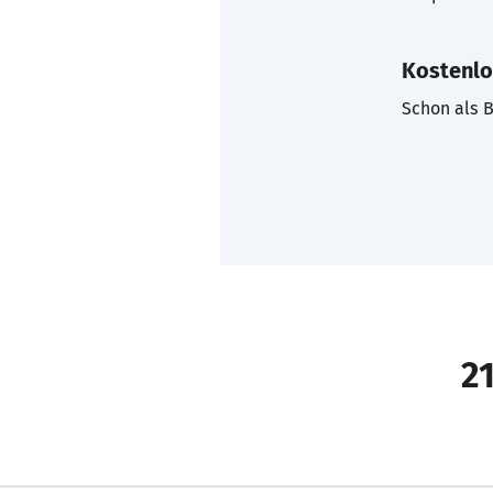
Kostenlo
Schon als B
21