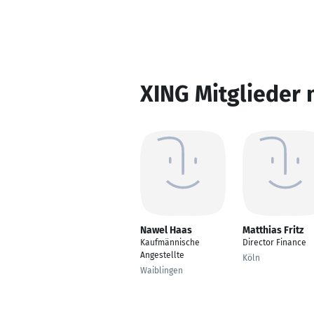
XING Mitglieder 
Nawel Haas
Matthias Fritz
Kaufmännische
Director Finance
Angestellte
Köln
Waiblingen