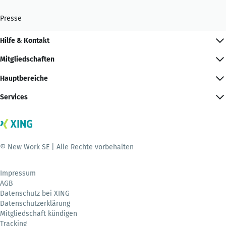
Presse
Hilfe & Kontakt
Mitgliedschaften
Hauptbereiche
Services
© New Work SE | Alle Rechte vorbehalten
Impressum
AGB
Datenschutz bei XING
Datenschutzerklärung
Mitgliedschaft kündigen
Tracking