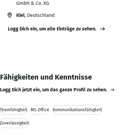
GmbH & Co. KG
Kiel
, Deutschland
Logg Dich ein, um alle Einträge zu sehen.
Fähigkeiten und Kenntnisse
Logg Dich jetzt ein, um das ganze Profil zu sehen.
Teamfähigkeit
MS Office
Kommunikationsfähigkeit
Zuverlässigkeit