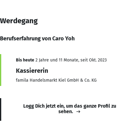
Werdegang
Berufserfahrung von Caro Yoh
Bis heute
2 Jahre und 11 Monate, seit Okt. 2023
Kassiererin
famila Handelsmarkt Kiel GmbH & Co. KG
Logg Dich jetzt ein, um das ganze Profil zu
sehen.