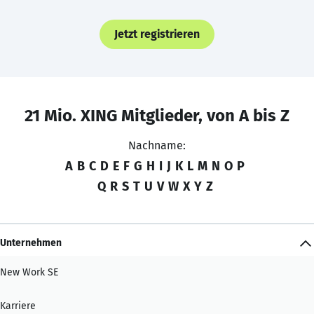
Jetzt registrieren
21 Mio. XING Mitglieder, von A bis Z
Nachname:
A
B
C
D
E
F
G
H
I
J
K
L
M
N
O
P
Q
R
S
T
U
V
W
X
Y
Z
Unternehmen
New Work SE
Karriere