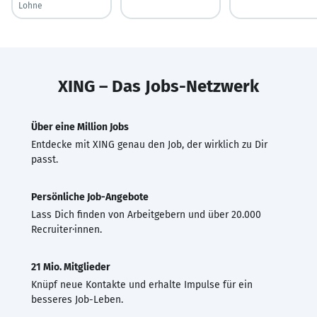
Lohne
XING – Das Jobs-Netzwerk
Über eine Million Jobs
Entdecke mit XING genau den Job, der wirklich zu Dir
passt.
Persönliche Job-Angebote
Lass Dich finden von Arbeitgebern und über 20.000
Recruiter·innen.
21 Mio. Mitglieder
Knüpf neue Kontakte und erhalte Impulse für ein
besseres Job-Leben.