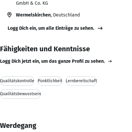
GmbH & Co. KG
Wermelskirchen
, Deutschland
Logg Dich ein, um alle Einträge zu sehen.
Fähigkeiten und Kenntnisse
Logg Dich jetzt ein, um das ganze Profil zu sehen.
Qualitätskontrolle
Pünktlichkeit
Lernbereitschaft
Qualitätsbewusstsein
Werdegang