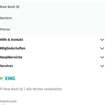
New Work SE
Karriere
Presse
Hilfe & Kontakt
Mitgliedschaften
Hauptbereiche
Services
© New Work SE | Alle Rechte vorbehalten
Impressum