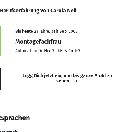
Berufserfahrung von Carola Nell
Bis heute
23 Jahre, seit Sep. 2003
Montagefachfrau
Automation Dr. Nix GmbH & Co. KG
Logg Dich jetzt ein, um das ganze Profil zu
sehen.
Sprachen