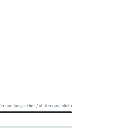
Verhandlungssicher / Muttersprachlich)