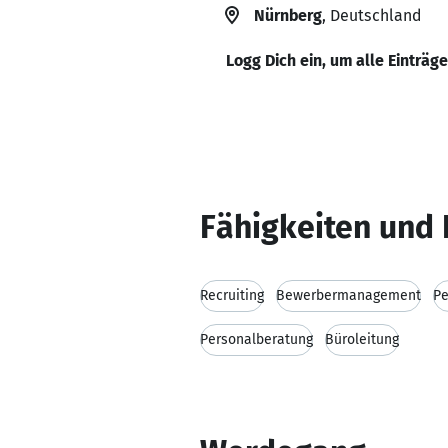
Nürnberg
, Deutschland
Logg Dich ein, um alle Einträg
Fähigkeiten und 
Recruiting
Bewerbermanagement
Pe
Personalberatung
Büroleitung