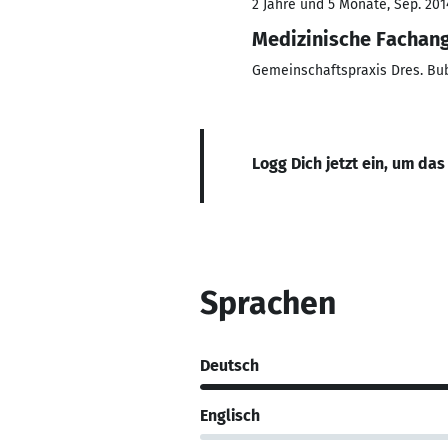
2 Jahre und 5 Monate, Sep. 2014
Medizinische Fachang
Gemeinschaftspraxis Dres. Bub
Logg Dich jetzt ein, um das
Sprachen
Deutsch
Englisch