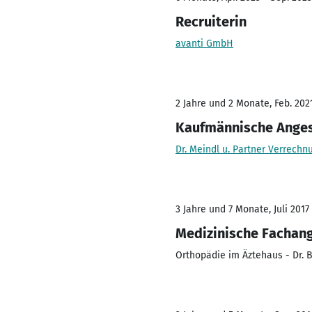
Recruiterin
avanti GmbH
2 Jahre und 2 Monate, Feb. 202
Kaufmännische Anges
Dr. Meindl u. Partner Verrech
3 Jahre und 7 Monate, Juli 2017 
Medizinische Fachang
Orthopädie im Äztehaus - Dr. B