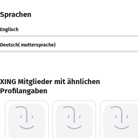
Sprachen
Englisch
Deutsch( muttersprache)
XING Mitglieder mit ähnlichen
Profilangaben