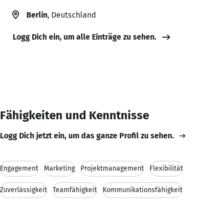
Berlin
, Deutschland
Logg Dich ein, um alle Einträge zu sehen.
Fähigkeiten und Kenntnisse
Logg Dich jetzt ein, um das ganze Profil zu sehen.
Engagement
Marketing
Projektmanagement
Flexibilität
Zuverlässigkeit
Teamfähigkeit
Kommunikationsfähigkeit