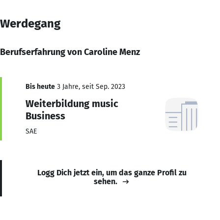
Werdegang
Berufserfahrung von Caroline Menz
Bis heute
3 Jahre, seit Sep. 2023
Weiterbildung music
Business
SAE
Logg Dich jetzt ein, um das ganze Profil zu
sehen.