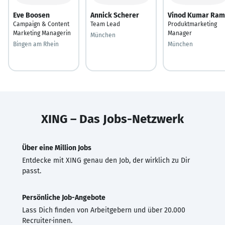
Eve Boosen
Annick Scherer
Vinod Kumar Ra
Campaign & Content
Team Lead
Produktmarketing
Marketing Managerin
Manager
München
Bingen am Rhein
München
XING – Das Jobs-Netzwerk
Über eine Million Jobs
Entdecke mit XING genau den Job, der wirklich zu Dir
passt.
Persönliche Job-Angebote
Lass Dich finden von Arbeitgebern und über 20.000
Recruiter·innen.