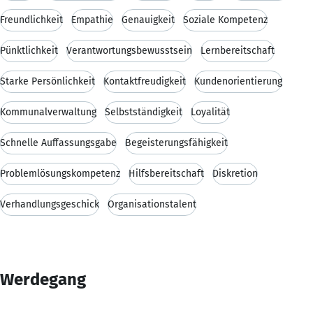
Freundlichkeit
Empathie
Genauigkeit
Soziale Kompetenz
Pünktlichkeit
Verantwortungsbewusstsein
Lernbereitschaft
Starke Persönlichkeit
Kontaktfreudigkeit
Kundenorientierung
Kommunalverwaltung
Selbstständigkeit
Loyalität
Schnelle Auffassungsgabe
Begeisterungsfähigkeit
Problemlösungskompetenz
Hilfsbereitschaft
Diskretion
Verhandlungsgeschick
Organisationstalent
Werdegang