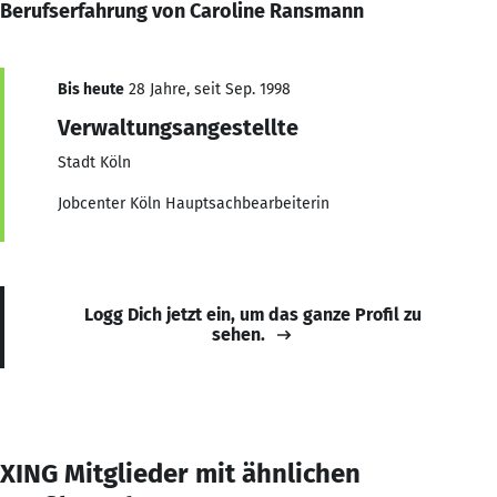
Berufserfahrung von Caroline Ransmann
Bis heute
28 Jahre, seit Sep. 1998
Verwaltungsangestellte
Stadt Köln
Jobcenter Köln Hauptsachbearbeiterin
Logg Dich jetzt ein, um das ganze Profil zu
sehen.
XING Mitglieder mit ähnlichen