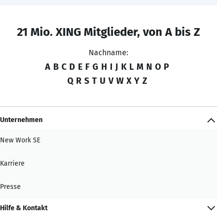
21 Mio. XING Mitglieder, von A bis Z
Nachname:
A
B
C
D
E
F
G
H
I
J
K
L
M
N
O
P
Q
R
S
T
U
V
W
X
Y
Z
Unternehmen
New Work SE
Karriere
Presse
Hilfe & Kontakt