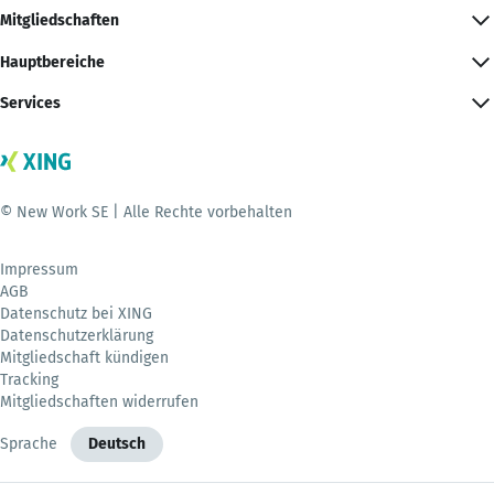
Mitgliedschaften
Hauptbereiche
Services
© New Work SE | Alle Rechte vorbehalten
Impressum
AGB
Datenschutz bei XING
Datenschutzerklärung
Mitgliedschaft kündigen
Tracking
Mitgliedschaften widerrufen
Sprache
Deutsch