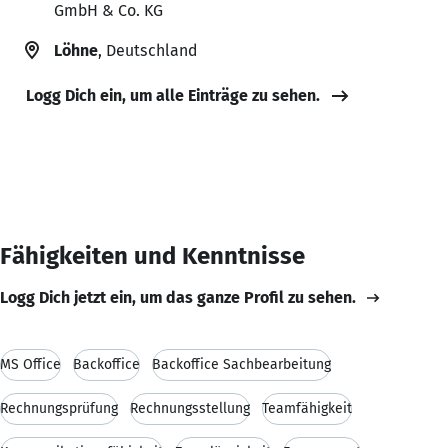
GmbH & Co. KG
Löhne
, Deutschland
Logg Dich ein, um alle Einträge zu sehen.
Fähigkeiten und Kenntnisse
Logg Dich jetzt ein, um das ganze Profil zu sehen.
MS Office
Backoffice
Backoffice Sachbearbeitung
Rechnungsprüfung
Rechnungsstellung
Teamfähigkeit