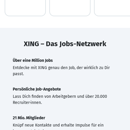
XING – Das Jobs-Netzwerk
Über eine Million Jobs
Entdecke mit XING genau den Job, der wirklich zu Dir
passt.
Persönliche Job-Angebote
Lass Dich finden von Arbeitgebern und über 20.000
Recruiter·innen.
21 Mio. Mitglieder
Knüpf neue Kontakte und erhalte Impulse für ein