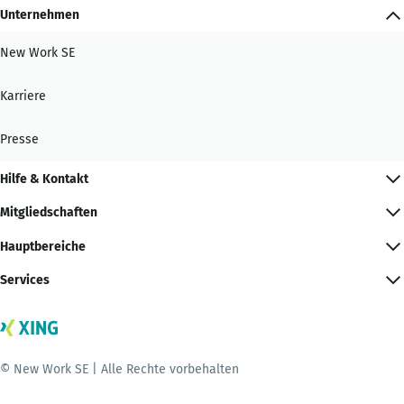
Unternehmen
New Work SE
Karriere
Presse
Hilfe & Kontakt
Mitgliedschaften
Hauptbereiche
Services
© New Work SE | Alle Rechte vorbehalten