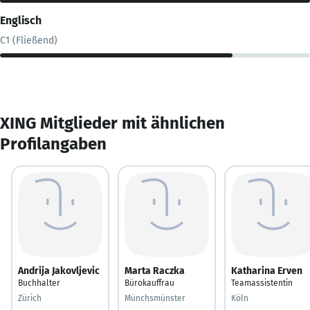
Englisch
C1 (Fließend)
XING Mitglieder mit ähnlichen
Profilangaben
Andrija Jakovljevic
Marta Raczka
Katharina Erven
Buchhalter
Bürokauffrau
Teamassistentin
Zürich
Münchsmünster
Köln