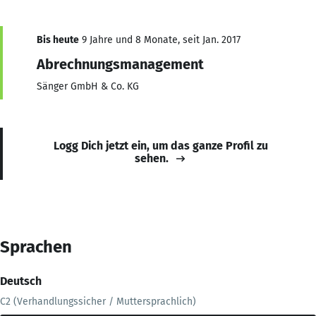
Bis heute
9 Jahre und 8 Monate, seit Jan. 2017
Abrechnungsmanagement
Sänger GmbH & Co. KG
Logg Dich jetzt ein, um das ganze Profil zu
sehen.
Sprachen
Deutsch
C2 (Verhandlungssicher / Muttersprachlich)