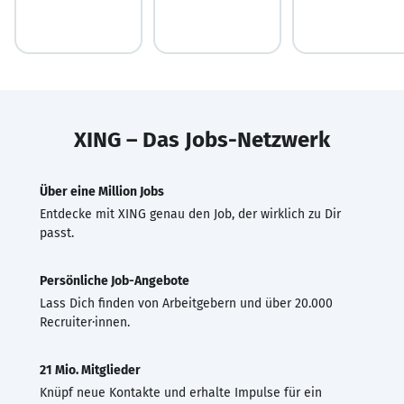
XING – Das Jobs-Netzwerk
Über eine Million Jobs
Entdecke mit XING genau den Job, der wirklich zu Dir
passt.
Persönliche Job-Angebote
Lass Dich finden von Arbeitgebern und über 20.000
Recruiter·innen.
21 Mio. Mitglieder
Knüpf neue Kontakte und erhalte Impulse für ein