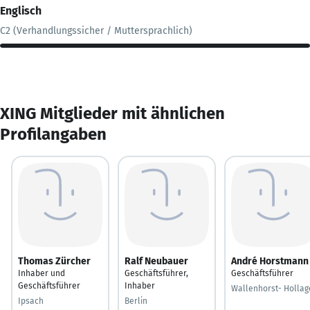
Englisch
C2 (Verhandlungssicher / Muttersprachlich)
XING Mitglieder mit ähnlichen
Profilangaben
Thomas Zürcher
Ralf Neubauer
André Horstmann
Inhaber und
Geschäftsführer,
Geschäftsführer
Geschäftsführer
Inhaber
Wallenhorst- Hollag
Ipsach
Berlin