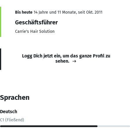
Bis heute
14 Jahre und 11 Monate, seit Okt. 2011
Geschäftsführer
Carrie's Hair Solution
Logg Dich jetzt ein, um das ganze Profil zu
sehen.
Sprachen
Deutsch
C1 (Fließend)