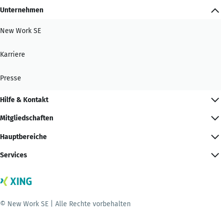
Unternehmen
New Work SE
Karriere
Presse
Hilfe & Kontakt
Mitgliedschaften
Hauptbereiche
Services
© New Work SE | Alle Rechte vorbehalten