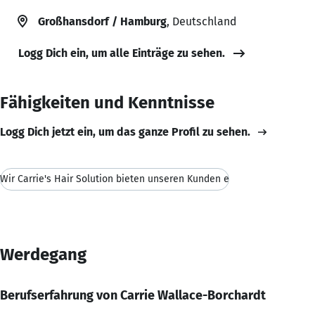
Großhansdorf / Hamburg
, Deutschland
Logg Dich ein, um alle Einträge zu sehen.
Fähigkeiten und Kenntnisse
Logg Dich jetzt ein, um das ganze Profil zu sehen.
Wir Carrie's Hair Solution bieten unseren Kunden e
Werdegang
Berufserfahrung von Carrie Wallace-Borchardt