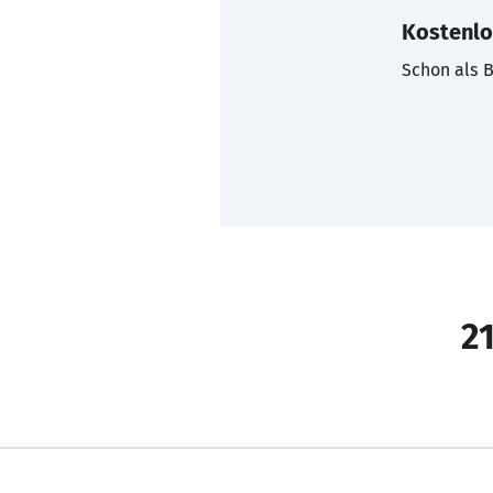
Kostenlo
Schon als B
21