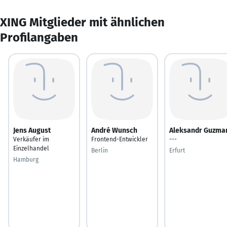
XING Mitglieder mit ähnlichen
Profilangaben
Jens August
André Wunsch
Aleksandr Guzma
Verkäufer im
Frontend-Entwickler
---
Einzelhandel
Berlin
Erfurt
Hamburg