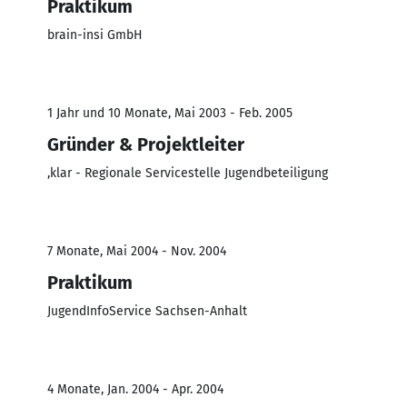
Praktikum
brain-insi GmbH
1 Jahr und 10 Monate, Mai 2003 - Feb. 2005
Gründer & Projektleiter
,klar - Regionale Servicestelle Jugendbeteiligung
7 Monate, Mai 2004 - Nov. 2004
Praktikum
JugendInfoService Sachsen-Anhalt
4 Monate, Jan. 2004 - Apr. 2004