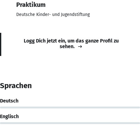
Praktikum
Deutsche Kinder- und Jugendstiftung
Logg Dich jetzt ein, um das ganze Profil zu
sehen.
Sprachen
Deutsch
Englisch