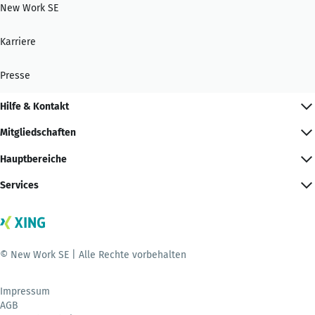
New Work SE
Karriere
Presse
Hilfe & Kontakt
Mitgliedschaften
Hauptbereiche
Services
© New Work SE | Alle Rechte vorbehalten
Impressum
AGB