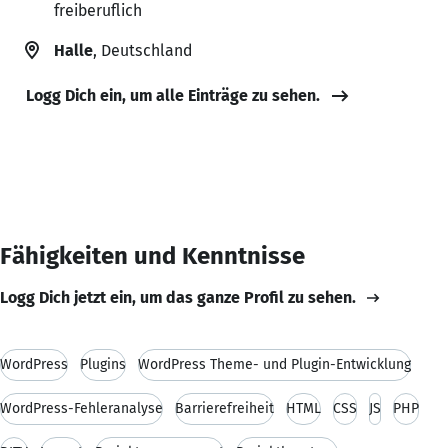
freiberuflich
Halle
, Deutschland
Logg Dich ein, um alle Einträge zu sehen.
Fähigkeiten und Kenntnisse
Logg Dich jetzt ein, um das ganze Profil zu sehen.
WordPress
Plugins
WordPress Theme- und Plugin-Entwicklung
WordPress-Fehleranalyse
Barrierefreiheit
HTML
CSS
JS
PHP