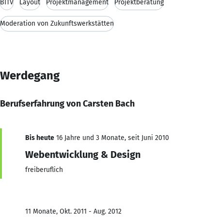
BITV
Layout
Projektmanagement
Projektberatung
Moderation von Zukunftswerkstätten
Werdegang
Berufserfahrung von Carsten Bach
Bis heute
16 Jahre und 3 Monate, seit Juni 2010
Webentwicklung & Design
freiberuflich
11 Monate, Okt. 2011 - Aug. 2012