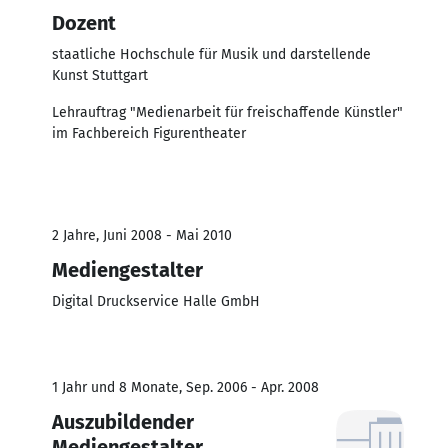
Dozent
staatliche Hochschule für Musik und darstellende
Kunst Stuttgart
Lehrauftrag "Medienarbeit für freischaffende Künstler"
im Fachbereich Figurentheater
2 Jahre, Juni 2008 - Mai 2010
Mediengestalter
Digital Druckservice Halle GmbH
1 Jahr und 8 Monate, Sep. 2006 - Apr. 2008
Auszubildender
Mediengestalter