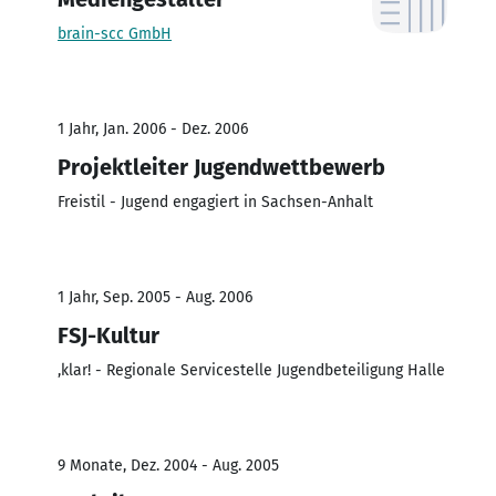
brain-scc GmbH
1 Jahr, Jan. 2006 - Dez. 2006
Projektleiter Jugendwettbewerb
Freistil - Jugend engagiert in Sachsen-Anhalt
1 Jahr, Sep. 2005 - Aug. 2006
FSJ-Kultur
,klar! - Regionale Servicestelle Jugendbeteiligung Halle
9 Monate, Dez. 2004 - Aug. 2005