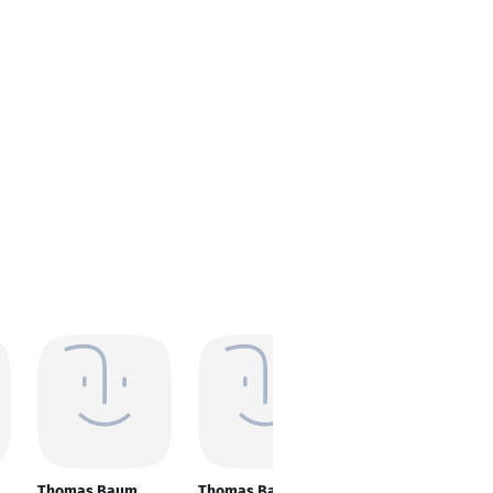
Thomas Baum
Thomas Baum
Thomas Baum-