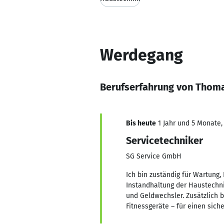
Werdegang
Berufserfahrung von Thom
Bis heute
1 Jahr und 5 Monate, 
Servicetechniker
SG Service GmbH
Ich bin zuständig für Wartung
Instandhaltung der Haustechn
und Geldwechsler. Zusätzlich 
Fitnessgeräte – für einen sich