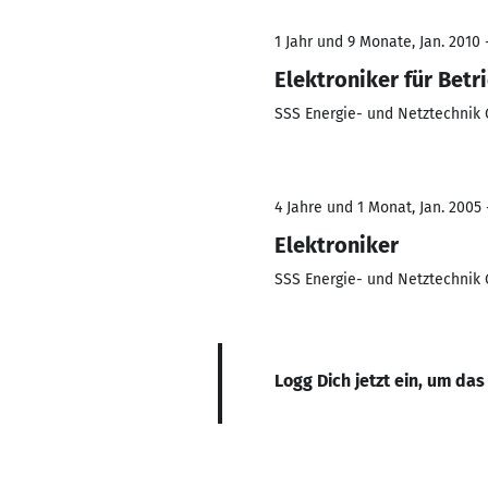
1 Jahr und 9 Monate, Jan. 2010 
Elektroniker für Betr
SSS Energie- und Netztechni
4 Jahre und 1 Monat, Jan. 2005 
Elektroniker
SSS Energie- und Netztechni
Logg Dich jetzt ein, um das