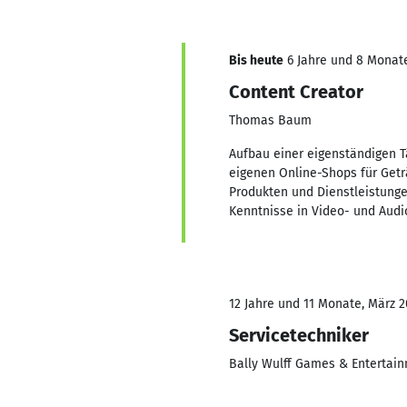
Bis heute
6 Jahre und 8 Monate,
Content Creator
Thomas Baum
Aufbau einer eigenständigen Tä
eigenen Online-Shops für Get
Produkten und Dienstleistunge
Kenntnisse in Video- und Audi
12 Jahre und 11 Monate, März 2
Servicetechniker
Bally Wulff Games & Enterta