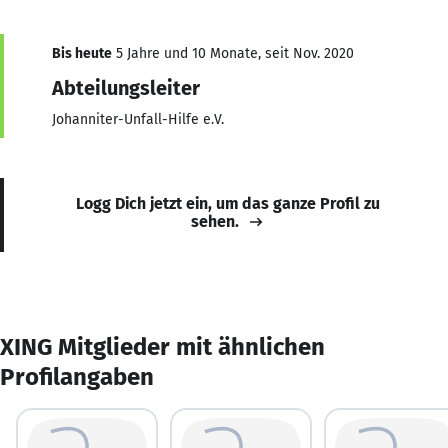
Bis heute
5 Jahre und 10 Monate, seit Nov. 2020
Abteilungsleiter
Johanniter-Unfall-Hilfe e.V.
Logg Dich jetzt ein, um das ganze Profil zu
sehen.
XING Mitglieder mit ähnlichen
Profilangaben