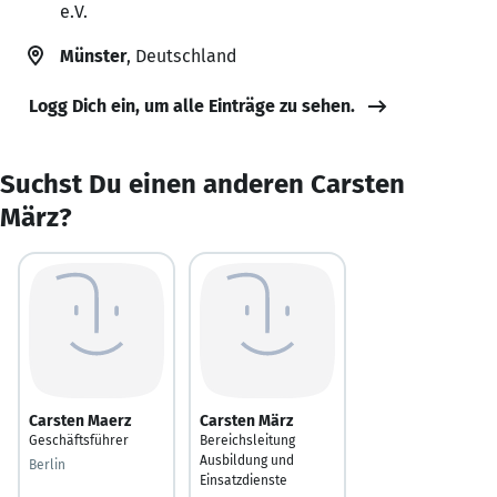
e.V.
Münster
, Deutschland
Logg Dich ein, um alle Einträge zu sehen.
Suchst Du einen anderen Carsten
März?
Carsten Maerz
Carsten März
Geschäftsführer
Bereichsleitung
Ausbildung und
Berlin
Einsatzdienste