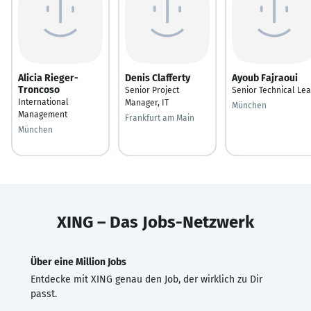
Alicia Rieger-
Denis Clafferty
Ayoub Fajraoui
Troncoso
Senior Project
Senior Technical Le
International
Manager, IT
München
Management
Frankfurt am Main
München
XING – Das Jobs-Netzwerk
Über eine Million Jobs
Entdecke mit XING genau den Job, der wirklich zu Dir
passt.