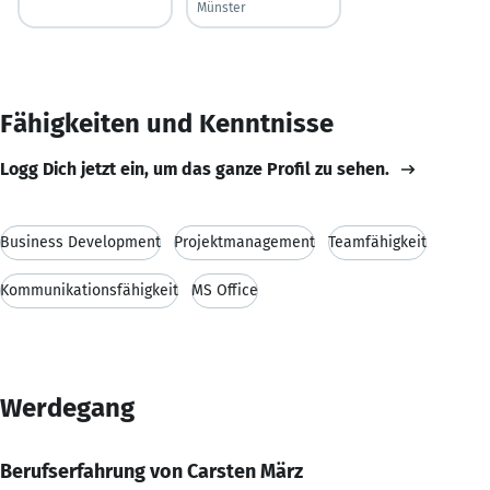
Münster
Fähigkeiten und Kenntnisse
Logg Dich jetzt ein, um das ganze Profil zu sehen.
Business Development
Projektmanagement
Teamfähigkeit
Kommunikationsfähigkeit
MS Office
Werdegang
Berufserfahrung von Carsten März