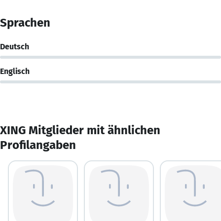
Sprachen
Deutsch
Englisch
XING Mitglieder mit ähnlichen
Profilangaben