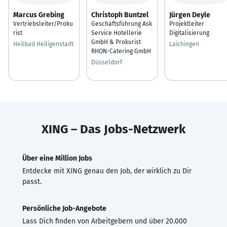
Marcus Grebing
Christoph Buntzel
Jürgen Deyle
Vertriebsleiter/Proku
Geschäftsführung Ask
Projektleiter
rist
Service Hotellerie
Digitalisierung
GmbH & Prokurist
Heilbad Heiligenstadt
Laichingen
RHON-Catering GmbH
Düsseldorf
XING – Das Jobs-Netzwerk
Über eine Million Jobs
Entdecke mit XING genau den Job, der wirklich zu Dir
passt.
Persönliche Job-Angebote
Lass Dich finden von Arbeitgebern und über 20.000