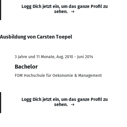
Logg Dich jetzt ein, um das ganze Profil zu
sehen.
Ausbildung von Carsten Toepel
3 Jahre und 11 Monate, Aug. 2010 - Juni 2014
Bachelor
FOM Hochschule für Oekonomie & Management
Logg Dich jetzt ein, um das ganze Profil zu
sehen.