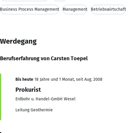
Business Process Management
Management
Betriebswirtschaft
Werdegang
Berufserfahrung von Carsten Toepel
Bis heute
18 Jahre und 1 Monat, seit Aug. 2008
Prokurist
Erdbohr u. Handel-GmbH Wesel
Leitung Geothermie