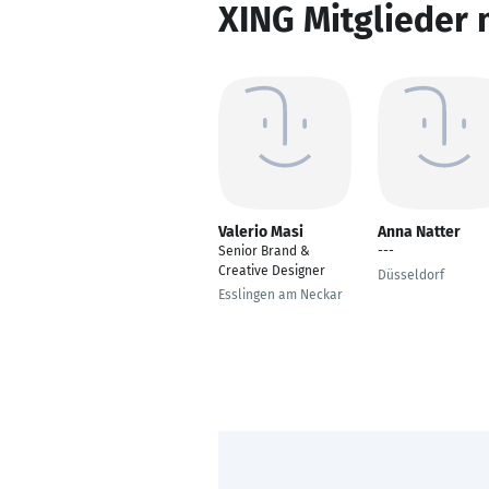
XING Mitglieder 
Valerio Masi
Anna Natter
Senior Brand &
---
Creative Designer
Düsseldorf
Esslingen am Neckar