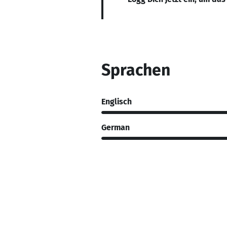
Sprachen
Englisch
German