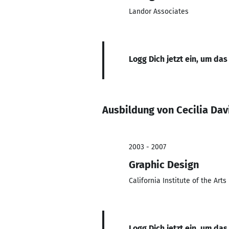
Landor Associates
Logg Dich jetzt ein, um das
Ausbildung von Cecilia Dav
2003 - 2007
Graphic Design
California Institute of the Art
Logg Dich jetzt ein, um das