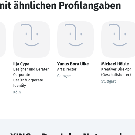
mit ähnlichen Profilangaben
Ilja Cypa
Yunus Bora Ülke
Michael Hölzle
Designer und Berater
Art Director
Kreativer Direktor
Corporate
(Geschäftsführer)
Cologne
Design/Corporate
Stuttgart
Identity
Köln