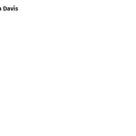
a Davis