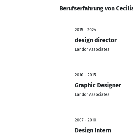
Berufserfahrung von Cecili
2015 - 2024
design director
Landor Associates
2010 - 2015
Graphic Designer
Landor Associates
2007 - 2010
Design Intern