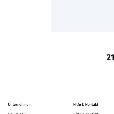
21
Unternehmen
Hilfe & Kontakt