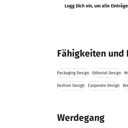
Logg Dich ein, um alle Einträg
Fähigkeiten und 
Packaging Design
Editorial Design
M
Fashion Design
Corporate Design
We
Werdegang