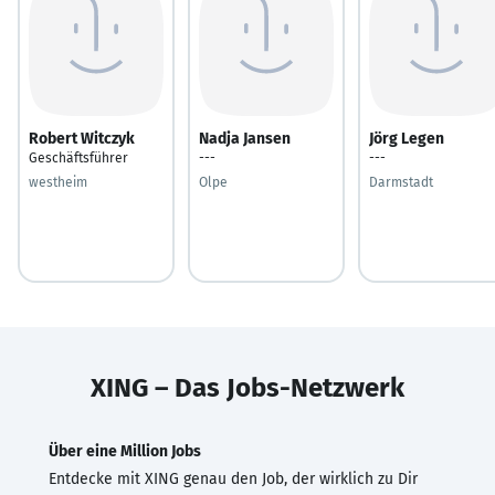
Robert Witczyk
Nadja Jansen
Jörg Legen
Geschäftsführer
---
---
westheim
Olpe
Darmstadt
XING – Das Jobs-Netzwerk
Über eine Million Jobs
Entdecke mit XING genau den Job, der wirklich zu Dir