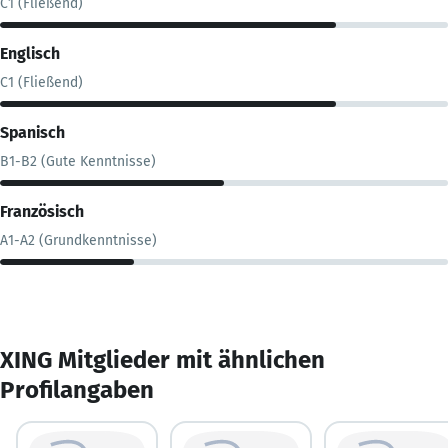
C1 (Fließend)
Englisch
C1 (Fließend)
Spanisch
B1-B2 (Gute Kenntnisse)
Französisch
A1-A2 (Grundkenntnisse)
XING Mitglieder mit ähnlichen
Profilangaben