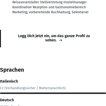
Reiseveranstalter Stellvertretung Hostelmanager
Koordination Rezeption und Gastronomiebereich
Marketing, vorbereitende Buchhaltung, Sekretariat
Logg Dich jetzt ein, um das ganze Profil zu
sehen.
Sprachen
Italienisch
C2 (Verhandlungssicher / Muttersprachlich)
Deutsch