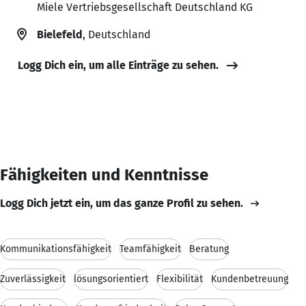
Miele Vertriebsgesellschaft Deutschland KG
Bielefeld
, Deutschland
Logg Dich ein, um alle Einträge zu sehen.
Fähigkeiten und Kenntnisse
Logg Dich jetzt ein, um das ganze Profil zu sehen.
Kommunikationsfähigkeit
Teamfähigkeit
Beratung
Zuverlässigkeit
lösungsorientiert
Flexibilität
Kundenbetreuung