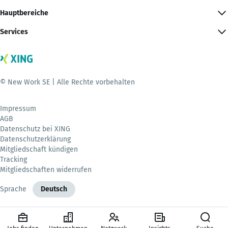
Hauptbereiche
Services
© New Work SE | Alle Rechte vorbehalten
Impressum
AGB
Datenschutz bei XING
Datenschutzerklärung
Mitgliedschaft kündigen
Tracking
Mitgliedschaften widerrufen
Sprache
Deutsch