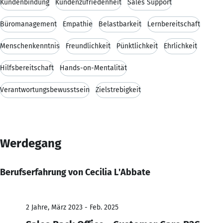
Kundenbindung
Kundenzufriedenheit
Sales Support
Büromanagement
Empathie
Belastbarkeit
Lernbereitschaft
Menschenkenntnis
Freundlichkeit
Pünktlichkeit
Ehrlichkeit
Hilfsbereitschaft
Hands-on-Mentalität
Verantwortungsbewusstsein
Zielstrebigkeit
Werdegang
Berufserfahrung von Cecilia L'Abbate
2 Jahre, März 2023 - Feb. 2025