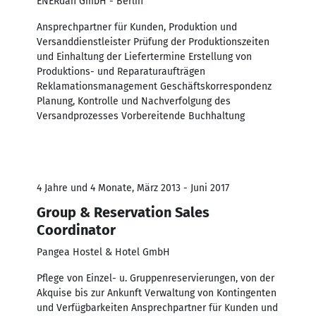
ENERdan GmbH - Berlin
Ansprechpartner für Kunden, Produktion und
Versanddienstleister Prüfung der Produktionszeiten
und Einhaltung der Liefertermine Erstellung von
Produktions- und Reparaturaufträgen
Reklamationsmanagement Geschäftskorrespondenz
Planung, Kontrolle und Nachverfolgung des
Versandprozesses Vorbereitende Buchhaltung
4 Jahre und 4 Monate, März 2013 - Juni 2017
Group & Reservation Sales
Coordinator
Pangea Hostel & Hotel GmbH
Pflege von Einzel- u. Gruppenreservierungen, von der
Akquise bis zur Ankunft Verwaltung von Kontingenten
und Verfügbarkeiten Ansprechpartner für Kunden und