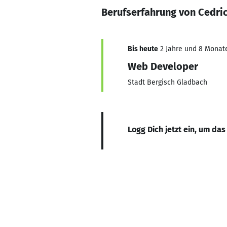
Berufserfahrung von Cedri
Bis heute
2 Jahre und 8 Monate,
Web Developer
Stadt Bergisch Gladbach
Logg Dich jetzt ein, um das