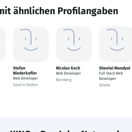
mit ähnlichen Profilangaben
Stefan
Nicolas Koch
Sheetal Mandyal
Niederkofler
Web Developer
Full Stack Web
Web Developer
Developer
Nürnberg
Sand in Taufers
Shimla