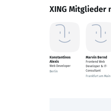
XING Mitglieder 
Konstantinos
Marvin Bernd
Alexis
Frontend Web
Web Developer
Developer & IT-
Consultant
Berlin
Frankfurt am Main