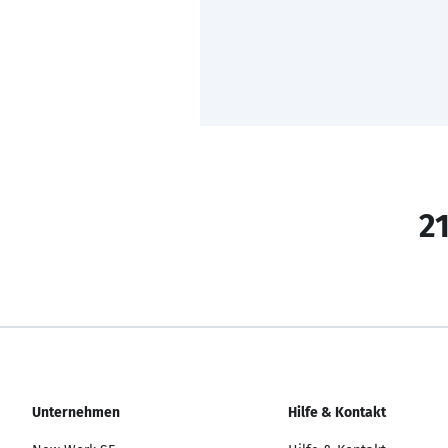
21
Unternehmen
Hilfe & Kontakt