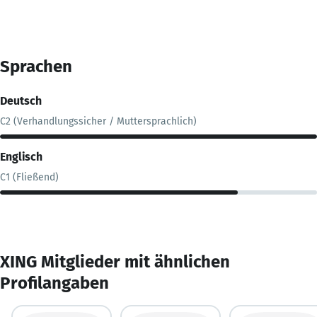
Sprachen
Deutsch
C2 (Verhandlungssicher / Muttersprachlich)
Englisch
C1 (Fließend)
XING Mitglieder mit ähnlichen
Profilangaben