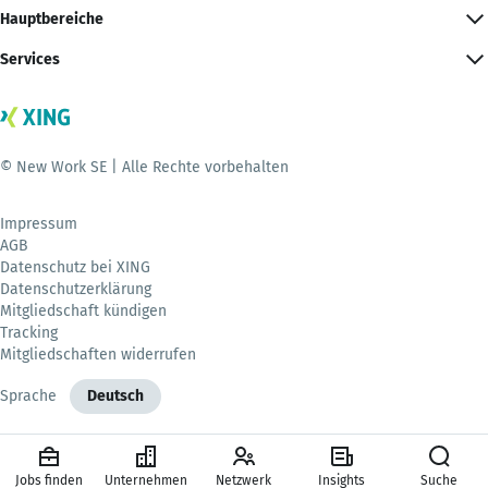
Hauptbereiche
Services
© New Work SE | Alle Rechte vorbehalten
Impressum
AGB
Datenschutz bei XING
Datenschutzerklärung
Mitgliedschaft kündigen
Tracking
Mitgliedschaften widerrufen
Sprache
Deutsch
Jobs finden
Unternehmen
Netzwerk
Insights
Suche