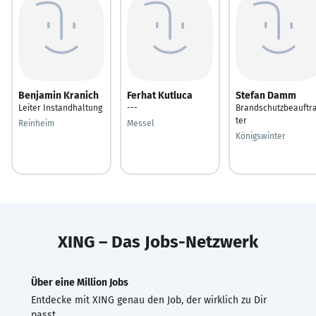
Benjamin Kranich
Ferhat Kutluca
Stefan Damm
Leiter Instandhaltung
---
Brandschutzbeauftr
ter
Reinheim
Messel
Königswinter
XING – Das Jobs-Netzwerk
Über eine Million Jobs
Entdecke mit XING genau den Job, der wirklich zu Dir
passt.