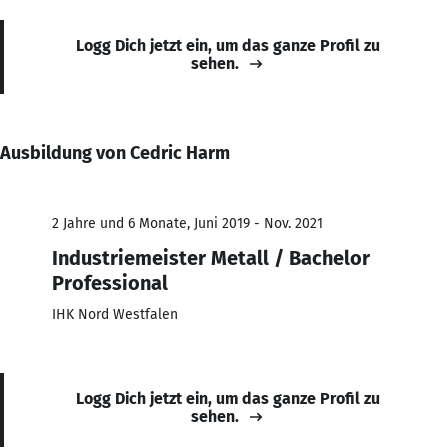
Logg Dich jetzt ein, um das ganze Profil zu
sehen.
Ausbildung von Cedric Harm
2 Jahre und 6 Monate, Juni 2019 - Nov. 2021
Industriemeister Metall / Bachelor
Professional
IHK Nord Westfalen
Logg Dich jetzt ein, um das ganze Profil zu
sehen.