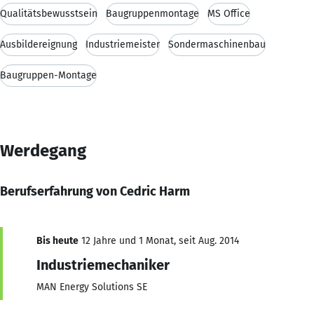
Qualitätsbewusstsein
Baugruppenmontage
MS Office
Ausbildereignung
Industriemeister
Sondermaschinenbau
Baugruppen-Montage
Werdegang
Berufserfahrung von Cedric Harm
Bis heute
12 Jahre und 1 Monat, seit Aug. 2014
Industriemechaniker
MAN Energy Solutions SE