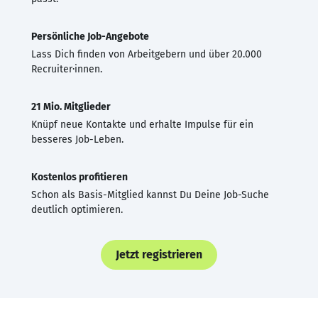
Persönliche Job-Angebote
Lass Dich finden von Arbeitgebern und über 20.000
Recruiter·innen.
21 Mio. Mitglieder
Knüpf neue Kontakte und erhalte Impulse für ein
besseres Job-Leben.
Kostenlos profitieren
Schon als Basis-Mitglied kannst Du Deine Job-Suche
deutlich optimieren.
Jetzt registrieren