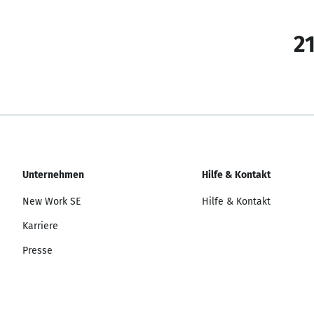
21
Unternehmen
Hilfe & Kontakt
New Work SE
Hilfe & Kontakt
Karriere
Presse