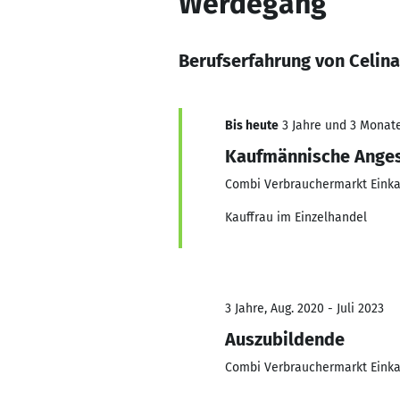
Werdegang
Berufserfahrung von Celin
Bis heute
3 Jahre und 3 Monate,
Kaufmännische Anges
Combi Verbrauchermarkt Einka
Kauffrau im Einzelhandel
3 Jahre, Aug. 2020 - Juli 2023
Auszubildende
Combi Verbrauchermarkt Einka