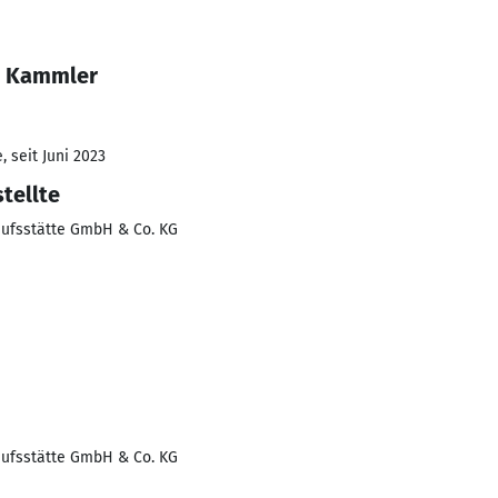
a Kammler
 seit Juni 2023
tellte
ufsstätte GmbH & Co. KG
ufsstätte GmbH & Co. KG