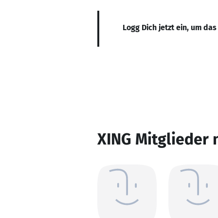
Logg Dich jetzt ein, um das
XING Mitglieder 