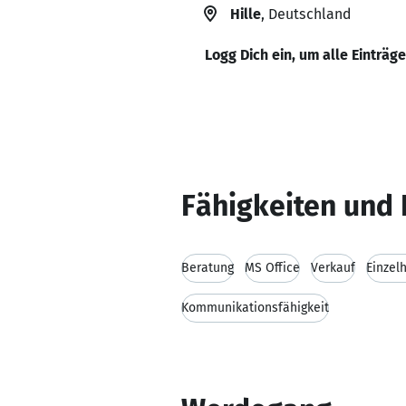
Hille
, Deutschland
Logg Dich ein, um alle Einträg
Fähigkeiten und 
Beratung
MS Office
Verkauf
Einzel
Kommunikationsfähigkeit