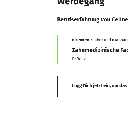
Werdegang
Berufserfahrung von Celine
Bis heute
3 Jahre und 6 Monate
Zahnmedizinische Fa
Dr.Beltz
Logg Dich jetzt ein, um das