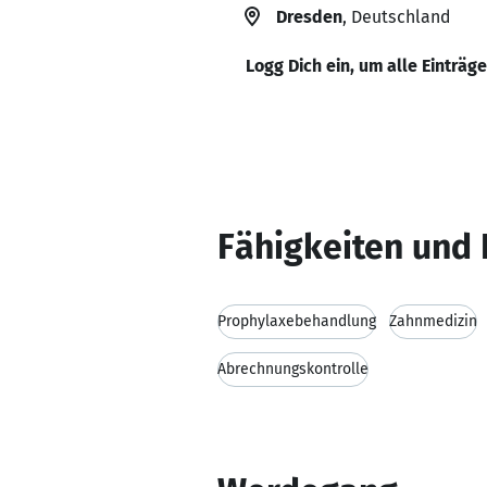
Dresden
, Deutschland
Logg Dich ein, um alle Einträg
Fähigkeiten und 
Prophylaxebehandlung
Zahnmedizin
Abrechnungskontrolle