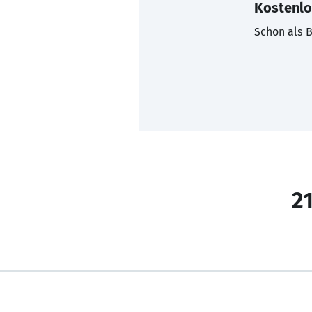
Kostenlo
Schon als B
21