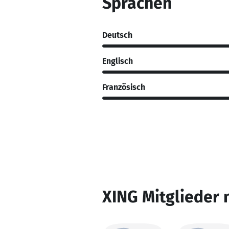
Sprachen
Deutsch
Englisch
Französisch
XING Mitglieder 