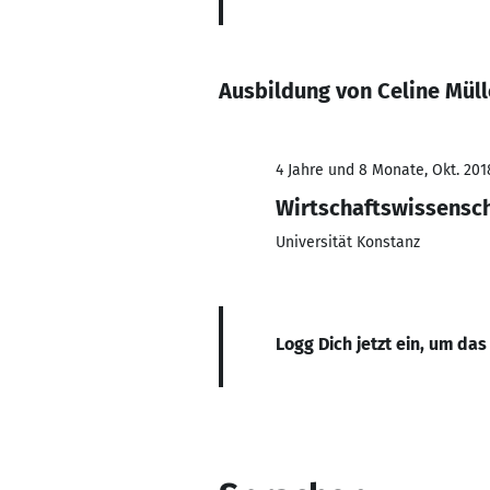
Ausbildung von Celine Müll
4 Jahre und 8 Monate, Okt. 201
Wirtschaftswissensc
Universität Konstanz
Logg Dich jetzt ein, um das