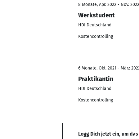
8 Monate, Apr. 2022 - Nov. 202
Werkstudent
HDI Deutschland
Kostencontrolling
6 Monate, Okt. 2021 - März 202
Praktikantin
HDI Deutschland
Kostencontrolling
Logg Dich jetzt ein, um das