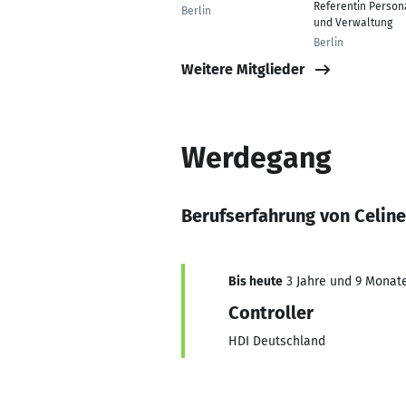
Referentin Person
Berlin
und Verwaltung
Berlin
Weitere Mitglieder
Werdegang
Berufserfahrung von Celine
Bis heute
3 Jahre und 9 Monate,
Controller
HDI Deutschland