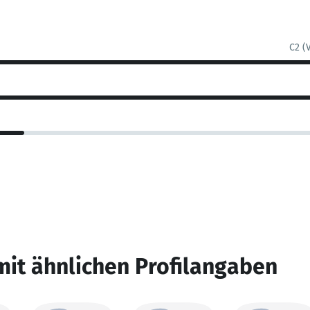
C2 (
mit ähnlichen Profilangaben