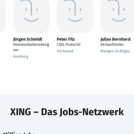
Jürgen Schmidt
Peter Filz
Julian Bernhard
Kommunikationsdesig
COO, Prokurist
Verkaufsleiter
ner
Dortmund
Wangen im Allgäu
Hamburg
XING – Das Jobs-Netzwerk