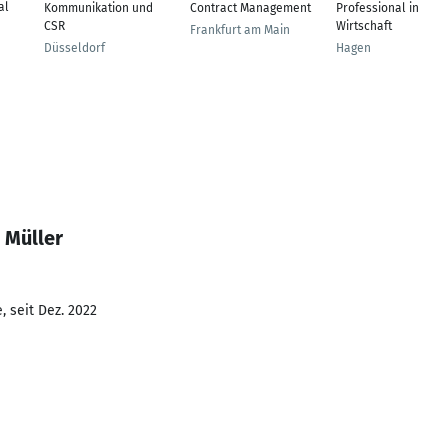
al
Kommunikation und
Contract Management
Professional in
CSR
Wirtschaft
Frankfurt am Main
Düsseldorf
Hagen
 Müller
 seit Dez. 2022