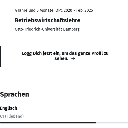
4 Jahre und 5 Monate, Okt. 2020 - Feb. 2025
Betriebswirtschaftslehre
Otto-Friedrich-Universität Bamberg
Logg Dich jetzt ein, um das ganze Profil zu
sehen.
Sprachen
Englisch
C1 (Fließend)