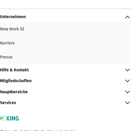
Unternehmen
New Work SE
Karriere
Presse
Hilfe & Kontakt
Mitgliedschaften
Hauptbereiche
Services