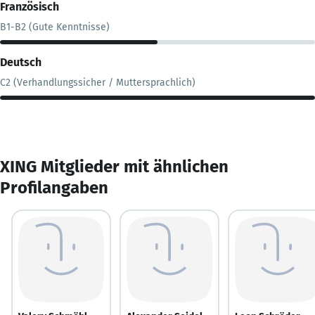
Französisch
B1-B2 (Gute Kenntnisse)
Deutsch
C2 (Verhandlungssicher / Muttersprachlich)
XING Mitglieder mit ähnlichen
Profilangaben