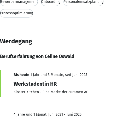
Bewerbermanagement
Onboarding
Personaleinsatzplanung
Prozessoptimierung
Werdegang
Berufserfahrung von Celine Oswald
Bis heute
1 Jahr und 3 Monate, seit Juni 2025
Werkstudentin HR
Kloster Kitchen - Eine Marke der curameo AG
4 Jahre und 1 Monat, Juni 2021 - Juni 2025