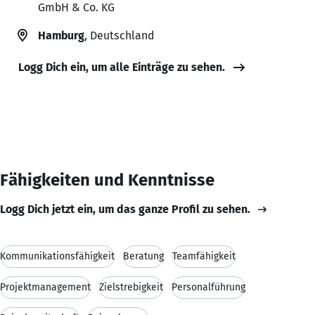
GmbH & Co. KG
Hamburg
, Deutschland
Logg Dich ein, um alle Einträge zu sehen.
Fähigkeiten und Kenntnisse
Logg Dich jetzt ein, um das ganze Profil zu sehen.
Kommunikationsfähigkeit
Beratung
Teamfähigkeit
Projektmanagement
Zielstrebigkeit
Personalführung