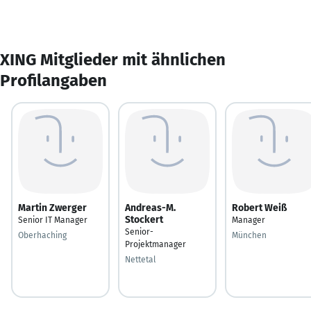
XING Mitglieder mit ähnlichen
Profilangaben
Martin Zwerger
Andreas-M.
Robert Weiß
Stockert
Senior IT Manager
Manager
Senior-
Oberhaching
München
Projektmanager
Nettetal