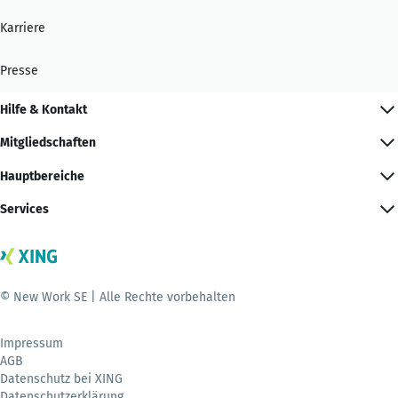
Karriere
Presse
Hilfe & Kontakt
Mitgliedschaften
Hauptbereiche
Services
© New Work SE | Alle Rechte vorbehalten
Impressum
AGB
Datenschutz bei XING
Datenschutzerklärung