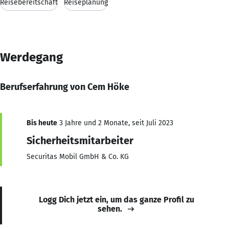
Reisebereitschaft
Reiseplanung
Werdegang
Berufserfahrung von Cem Höke
Bis heute
3 Jahre und 2 Monate, seit Juli 2023
Sicherheitsmitarbeiter
Securitas Mobil GmbH & Co. KG
Logg Dich jetzt ein, um das ganze Profil zu
sehen.