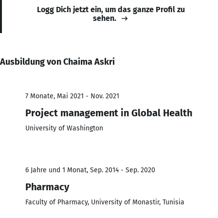
Logg Dich jetzt ein, um das ganze Profil zu
sehen.
Ausbildung von Chaima Askri
7 Monate, Mai 2021 - Nov. 2021
Project management in Global Health
University of Washington
6 Jahre und 1 Monat, Sep. 2014 - Sep. 2020
Pharmacy
Faculty of Pharmacy, University of Monastir, Tunisia