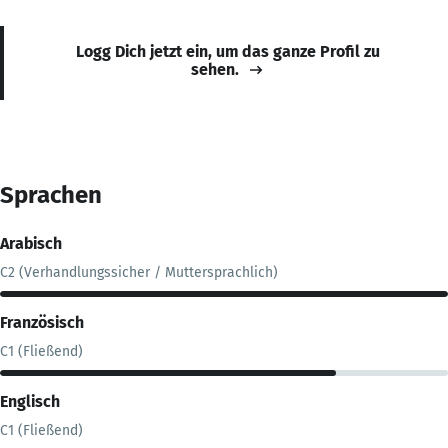
Logg Dich jetzt ein, um das ganze Profil zu
sehen.
Sprachen
Arabisch
C2 (Verhandlungssicher / Muttersprachlich)
Französisch
C1 (Fließend)
Englisch
C1 (Fließend)