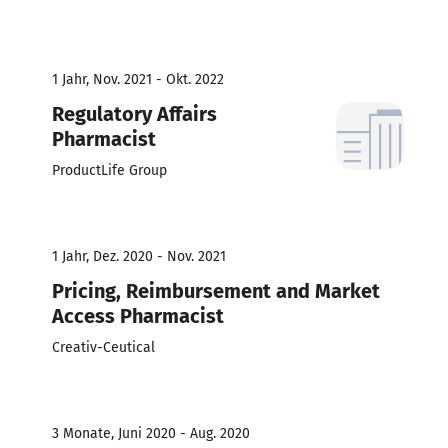
1 Jahr, Nov. 2021 - Okt. 2022
Regulatory Affairs
Pharmacist
ProductLife Group
1 Jahr, Dez. 2020 - Nov. 2021
Pricing, Reimbursement and Market
Access Pharmacist
Creativ-Ceutical
3 Monate, Juni 2020 - Aug. 2020