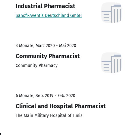
Industrial Pharmacist
Sanofi-Aventis Deutschland GmbH
3 Monate, März 2020 - Mai 2020
Community Pharmacist
Community Pharmacy
6 Monate, Sep. 2019 - Feb. 2020
Clinical and Hospital Pharmacist
The Main Military Hospital of Tunis