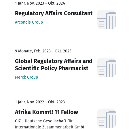
1 Jahr, Nov. 2023 - Okt. 2024
Regulatory Affairs Consultant
Arcondis Group
9 Monate, Feb. 2023 - Okt. 2023
Global Regulatory Affairs and
Scientific Policy Pharmacist
Merck Group
1 Jahr, Nov. 2022 - Okt. 2023
Afrika Kommt! 11 Fellow
GIZ - Deutsche Gesellschaft für
Internationale Zusammenarbeit GmbH