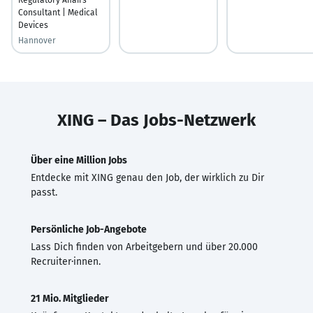
Consultant | Medical
Devices
Hannover
XING – Das Jobs-Netzwerk
Über eine Million Jobs
Entdecke mit XING genau den Job, der wirklich zu Dir
passt.
Persönliche Job-Angebote
Lass Dich finden von Arbeitgebern und über 20.000
Recruiter·innen.
21 Mio. Mitglieder