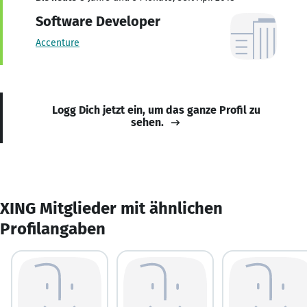
Software Developer
Accenture
Logg Dich jetzt ein, um das ganze Profil zu
sehen.
XING Mitglieder mit ähnlichen
Profilangaben