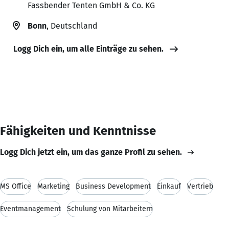
Fassbender Tenten GmbH & Co. KG
Bonn
, Deutschland
Logg Dich ein, um alle Einträge zu sehen.
Fähigkeiten und Kenntnisse
Logg Dich jetzt ein, um das ganze Profil zu sehen.
MS Office
Marketing
Business Development
Einkauf
Vertrieb
Eventmanagement
Schulung von Mitarbeitern