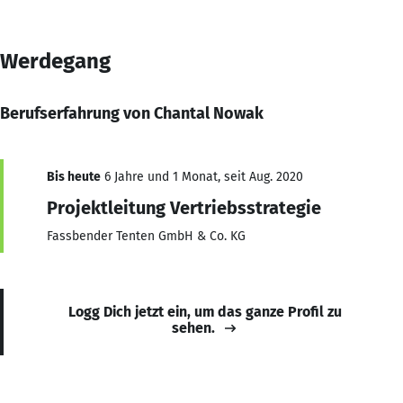
Werdegang
Berufserfahrung von Chantal Nowak
Bis heute
6 Jahre und 1 Monat, seit Aug. 2020
Projektleitung Vertriebsstrategie
Fassbender Tenten GmbH & Co. KG
Logg Dich jetzt ein, um das ganze Profil zu
sehen.