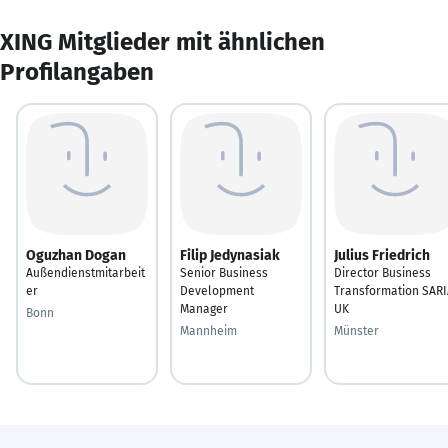
XING Mitglieder mit ähnlichen
Profilangaben
Oguzhan Dogan
Filip Jedynasiak
Julius Friedrich
Außendienstmitarbeit
Senior Business
Director Business
er
Development
Transformation SARI
Manager
UK
Bonn
Mannheim
Münster