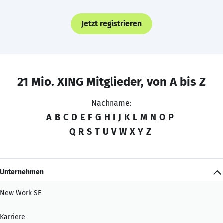
Jetzt registrieren
21 Mio. XING Mitglieder, von A bis Z
Nachname:
A
B
C
D
E
F
G
H
I
J
K
L
M
N
O
P
Q
R
S
T
U
V
W
X
Y
Z
Unternehmen
New Work SE
Karriere