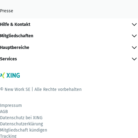
Presse
Hilfe & Kontakt
Mitgliedschaften
Hauptbereiche
Services
© New Work SE | Alle Rechte vorbehalten
Impressum
AGB
Datenschutz bei XING
Datenschutzerklärung
Mitgliedschaft kündigen
Tracking