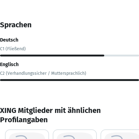
Sprachen
Deutsch
C1 (Fließend)
Englisch
C2 (Verhandlungssicher / Muttersprachlich)
XING Mitglieder mit ähnlichen
Profilangaben