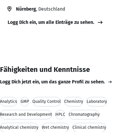
Nürnberg
, Deutschland
Logg Dich ein, um alle Einträge zu sehen.
Fähigkeiten und Kenntnisse
Logg Dich jetzt ein, um das ganze Profil zu sehen.
Analytics
GMP
Quality Control
Chemistry
Laboratory
Research and Development
HPLC
Chromatography
Analytical chemistry
Wet chemistry
Clinical chemistry