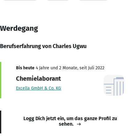
Werdegang
Berufserfahrung von Charles Ugwu
Bis heute
4 Jahre und 2 Monate, seit Juli 2022
Chemielaborant
Excella GmbH & Co. KG
Logg Dich jetzt ein, um das ganze Profil zu
sehen.