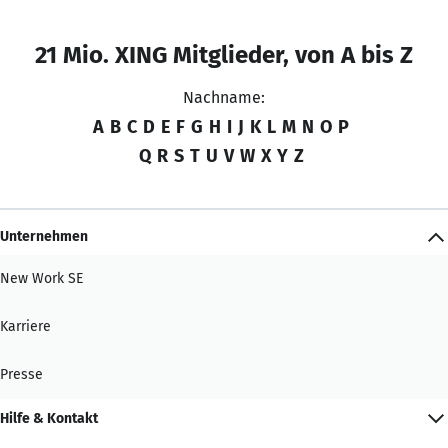
21 Mio. XING Mitglieder, von A bis Z
Nachname:
A
B
C
D
E
F
G
H
I
J
K
L
M
N
O
P
Q
R
S
T
U
V
W
X
Y
Z
Unternehmen
New Work SE
Karriere
Presse
Hilfe & Kontakt