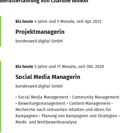
Berufserfahrung von Charline Winkel
Bis heute
4 Jahre und 5 Monate, seit Apr. 2022
Projektmanagerin
bundesweit.digital GmbH
Bis heute
5 Jahre und 11 Monate, seit Okt. 2020
Social Media Managerin
bundesweit.digital GmbH
• Social Media Management • Community Management
• Bewertungsmanagement • Content-Management •
Recherche nach relevanten Inhalten und Ideen für
Kampagnen • Planung von Kampagnen und Strategien •
Markt- und Wettbewerbsanalyse