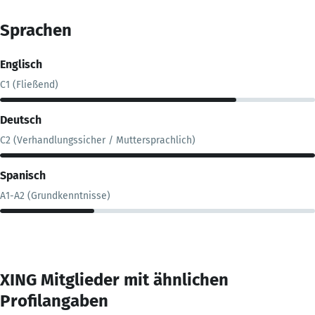
Sprachen
Englisch
C1 (Fließend)
Deutsch
C2 (Verhandlungssicher / Muttersprachlich)
Spanisch
A1-A2 (Grundkenntnisse)
XING Mitglieder mit ähnlichen
Profilangaben