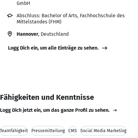
GmbH
Abschluss: Bachelor of Arts, Fachhochschule des
Mittelstandes (FHM)
Hannover
, Deutschland
Logg Dich ein, um alle Einträge zu sehen.
Fähigkeiten und Kenntnisse
Logg Dich jetzt ein, um das ganze Profil zu sehen.
Teamfähigkeit
Pressemitteilung
CMS
Social Media Marketing