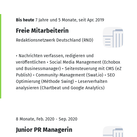
Bis heute
7 Jahre und 5 Monate, seit Apr. 2019
Freie Mitarbeiterin
Redaktionsnetzwerk Deutschland (RND)
• Nachrichten verfassen, redigieren und
veröffentlichen • Social Media Management (Echobox
und Businessmanager) • Seitensteuerung mit CMS (eZ
Publish) • Community-Management (Swat.io) • SEO
Optimierung (Méthode Swing) • Leserverhalten
analysieren (Chartbeat und Google Analytics)
8 Monate, Feb. 2020 - Sep. 2020
Junior PR Managerin