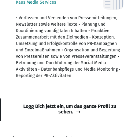
Kaus Media Services
• Verfassen und Versenden von Pressemitteilungen,
Newsletter sowie weitere Texte • Planung und
Koordinierung von digitalen Inhalten • Proaktive
Zusammenarbeit mit den Zielmedien • Konzeption,
Umsetzung und Erfolgskontrolle von PR-Kampagnen
und Einzelmaßnahmen • Organisation und Begleitung
von Pressereisen sowie von Presseveranstaltungen •
Betreuung und Durchführung der Social Media
Aktivitäten • Datenbankpflege und Media Monitoring •
Reporting der PR-Aktivitäten
Logg Dich jetzt ein, um das ganze Profil zu
sehen.