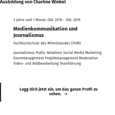
Ausbildung von Charline Winkel
3 Jahre und 1 Monat, Okt. 2016 - Okt. 2019
Medienkommunikation und
Journalismus
Fachhochschule des Mittelstandes (FHM)
Journalismus Public Relations Social Media Marketing
Eventmanagement Projektmanagement Moderation
Video- und Bildbearbeitung Teamführung
Logg Dich jetzt ein, um das ganze Profil zu
sehen.