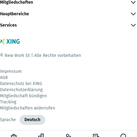
Mitgliedschaften
Hauptbereiche
Services
© New Work SE | Alle Rechte vorbehalten
Impressum
AGB
Datenschutz bei XING
Datenschutzerklärung
Mitgliedschaft kündigen
Tracking
Mitgliedschaften widerrufen
Sprache
Deutsch