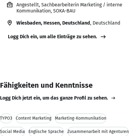
Angestellt, Sachbearbeiterin Marketing / interne
Kommunikation, SOKA-BAU
Wiesbaden, Hessen, Deutschland
, Deutschland
Logg Dich ein, um alle Einträge zu sehen.
Fähigkeiten und Kenntnisse
Logg Dich jetzt ein, um das ganze Profil zu sehen.
TYPO3
Content Marketing
Marketing-Kommunikation
Social Media
Englische Sprache
Zusammenarbeit mit Agenturen