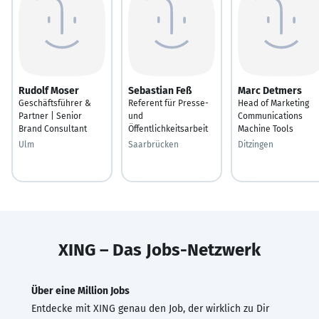
Rudolf Moser
Sebastian Feß
Marc Detmers
Geschäftsführer &
Referent für Presse-
Head of Marketing
Partner | Senior
und
Communications
Brand Consultant
Öffentlichkeitsarbeit
Machine Tools
Ulm
Saarbrücken
Ditzingen
XING – Das Jobs-Netzwerk
Über eine Million Jobs
Entdecke mit XING genau den Job, der wirklich zu Dir