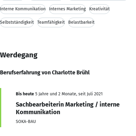
Interne Kommunikation
Internes Marketing
Kreativität
Selbstständigkeit
Teamfähigkeit
Belastbarkeit
Werdegang
Berufserfahrung von Charlotte Brühl
Bis heute
5 Jahre und 2 Monate, seit Juli 2021
Sachbearbeiterin Marketing / interne
Kommunikation
SOKA-BAU