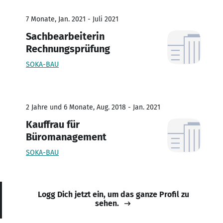
7 Monate, Jan. 2021 - Juli 2021
Sachbearbeiterin
Rechnungsprüfung
SOKA-BAU
2 Jahre und 6 Monate, Aug. 2018 - Jan. 2021
Kauffrau für
Büromanagement
SOKA-BAU
Logg Dich jetzt ein, um das ganze Profil zu
sehen.