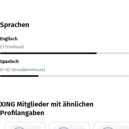
Sprachen
Englisch
C1 (Fließend)
Spanisch
A1-A2 (Grundkenntnisse)
XING Mitglieder mit ähnlichen
Profilangaben