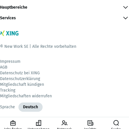
Hauptbereiche
Services
© New Work SE | Alle Rechte vorbehalten
Impressum
AGB
Datenschutz bei XING
Datenschutzerklärung
Mitgliedschaft kündigen
Tracking
Mitgliedschaften widerrufen
Sprache
Deutsch