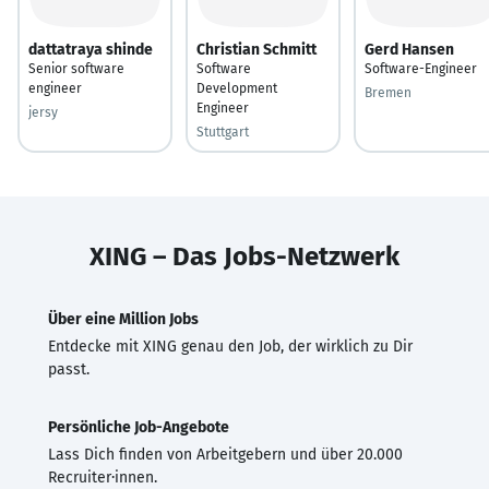
dattatraya shinde
Christian Schmitt
Gerd Hansen
Senior software
Software
Software-Engineer
engineer
Development
Bremen
Engineer
jersy
Stuttgart
XING – Das Jobs-Netzwerk
Über eine Million Jobs
Entdecke mit XING genau den Job, der wirklich zu Dir
passt.
Persönliche Job-Angebote
Lass Dich finden von Arbeitgebern und über 20.000
Recruiter·innen.