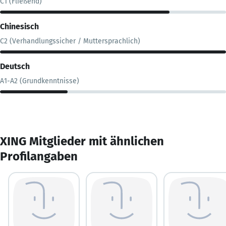
C1 (Fließend)
Chinesisch
C2 (Verhandlungssicher / Muttersprachlich)
Deutsch
A1-A2 (Grundkenntnisse)
XING Mitglieder mit ähnlichen
Profilangaben