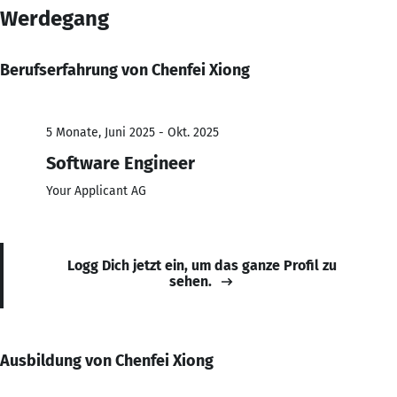
Werdegang
Berufserfahrung von Chenfei Xiong
5 Monate, Juni 2025 - Okt. 2025
Software Engineer
Your Applicant AG
Logg Dich jetzt ein, um das ganze Profil zu
sehen.
Ausbildung von Chenfei Xiong