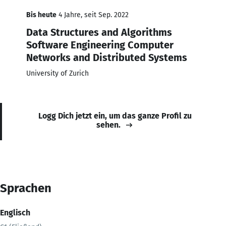
Bis heute
4 Jahre, seit Sep. 2022
Data Structures and Algorithms
Software Engineering Computer
Networks and Distributed Systems
University of Zurich
Logg Dich jetzt ein, um das ganze Profil zu
sehen.
Sprachen
Englisch