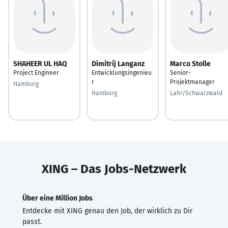
SHAHEER UL HAQ
Dimitrij Langanz
Marco Stolle
Project Engineer
Entwicklungsingenieu
Senior-
r
Projektmanager
Hamburg
Hamburg
Lahr/Schwarzwald
XING – Das Jobs-Netzwerk
Über eine Million Jobs
Entdecke mit XING genau den Job, der wirklich zu Dir
passt.