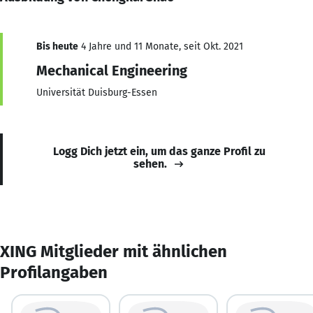
Bis heute
4 Jahre und 11 Monate, seit Okt. 2021
Mechanical Engineering
Universität Duisburg-Essen
Logg Dich jetzt ein, um das ganze Profil zu
sehen.
XING Mitglieder mit ähnlichen
Profilangaben