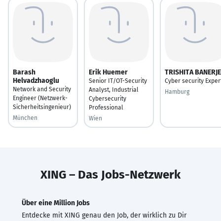
Barash
Erik Huemer
TRISHITA BANERJE
Helvadzhaoglu
Senior IT/OT-Security
Cyber security Exper
Network and Security
Analyst, Industrial
Hamburg
Engineer (Netzwerk-
Cybersecurity
Sicherheitsingenieur)
Professional
München
Wien
XING – Das Jobs-Netzwerk
Über eine Million Jobs
Entdecke mit XING genau den Job, der wirklich zu Dir