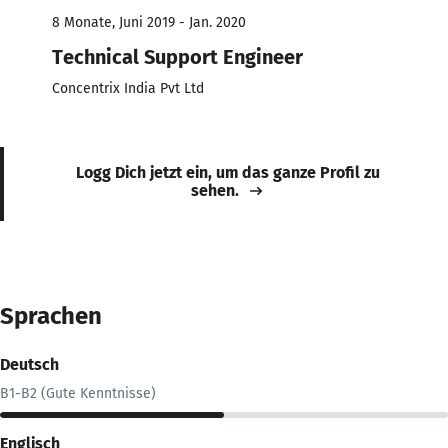
8 Monate, Juni 2019 - Jan. 2020
Technical Support Engineer
Concentrix India Pvt Ltd
Logg Dich jetzt ein, um das ganze Profil zu
sehen.
Sprachen
Deutsch
B1-B2 (Gute Kenntnisse)
Englisch