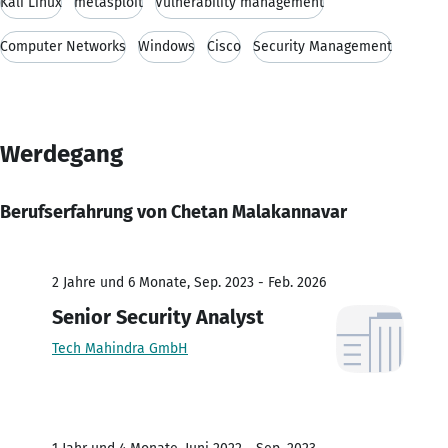
Kali Linux
metasploit
Vulnerability management
Computer Networks
Windows
Cisco
Security Management
Werdegang
Berufserfahrung von Chetan Malakannavar
2 Jahre und 6 Monate, Sep. 2023 - Feb. 2026
Senior Security Analyst
Tech Mahindra GmbH