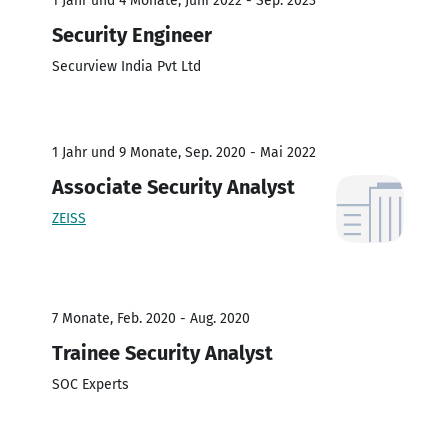
1 Jahr und 4 Monate, Juni 2022 - Sep. 2023
Security Engineer
Securview India Pvt Ltd
1 Jahr und 9 Monate, Sep. 2020 - Mai 2022
Associate Security Analyst
ZEISS
7 Monate, Feb. 2020 - Aug. 2020
Trainee Security Analyst
SOC Experts