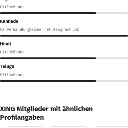
C1 (Fließend)
Kannada
C2 (Verhandlungssicher / Muttersprachlich)
Hindi
C1 (Fließend)
Telugu
C1 (Fließend)
XING Mitglieder mit ähnlichen
Profilangaben