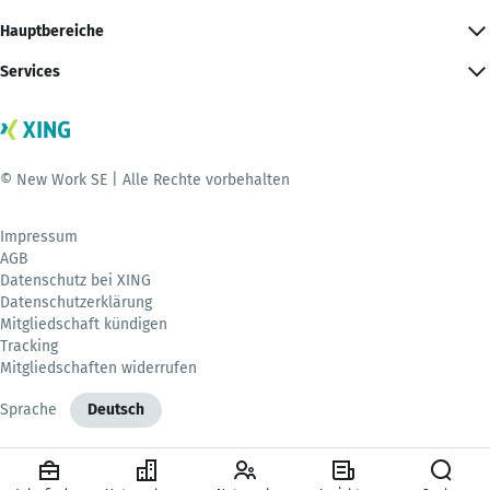
Hauptbereiche
Services
© New Work SE | Alle Rechte vorbehalten
Impressum
AGB
Datenschutz bei XING
Datenschutzerklärung
Mitgliedschaft kündigen
Tracking
Mitgliedschaften widerrufen
Sprache
Deutsch