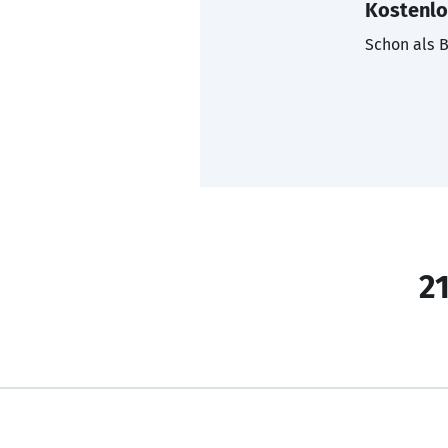
Kostenlo
Schon als B
21