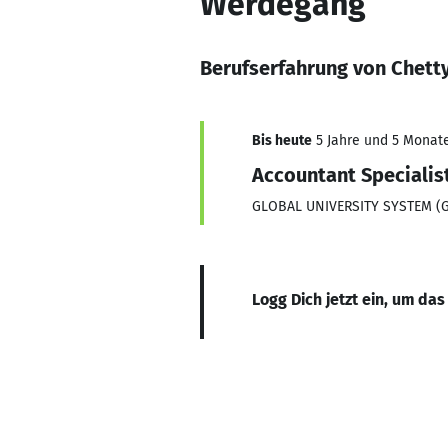
Werdegang
Berufserfahrung von Chett
Bis heute
5 Jahre und 5 Monate,
Accountant Specialis
GLOBAL UNIVERSITY SYSTEM (
Logg Dich jetzt ein, um das