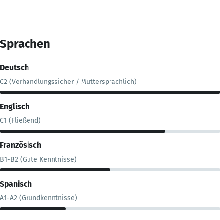
Sprachen
Deutsch
C2 (Verhandlungssicher / Muttersprachlich)
Englisch
C1 (Fließend)
Französisch
B1-B2 (Gute Kenntnisse)
Spanisch
A1-A2 (Grundkenntnisse)