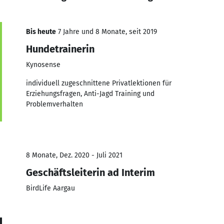
Bis heute
7 Jahre und 8 Monate, seit 2019
Hundetrainerin
Kynosense
individuell zugeschnittene Privatlektionen für
Erziehungsfragen, Anti-Jagd Training und
Problemverhalten
8 Monate, Dez. 2020 - Juli 2021
Geschäftsleiterin ad Interim
BirdLife Aargau