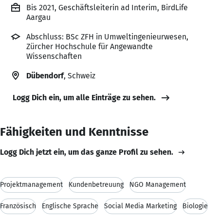
Bis 2021, Geschäftsleiterin ad Interim, BirdLife
Aargau
Abschluss: BSc ZFH in Umweltingenieurwesen,
Zürcher Hochschule für Angewandte
Wissenschaften
Dübendorf
, Schweiz
Logg Dich ein, um alle Einträge zu sehen.
Fähigkeiten und Kenntnisse
Logg Dich jetzt ein, um das ganze Profil zu sehen.
Projektmanagement
Kundenbetreuung
NGO Management
Französisch
Englische Sprache
Social Media Marketing
Biologie