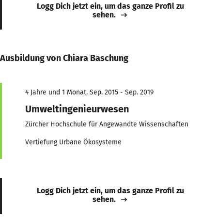
Logg Dich jetzt ein, um das ganze Profil zu
sehen.
Ausbildung von Chiara Baschung
4 Jahre und 1 Monat, Sep. 2015 - Sep. 2019
Umweltingenieurwesen
Zürcher Hochschule für Angewandte Wissenschaften
Vertiefung Urbane Ökosysteme
Logg Dich jetzt ein, um das ganze Profil zu
sehen.