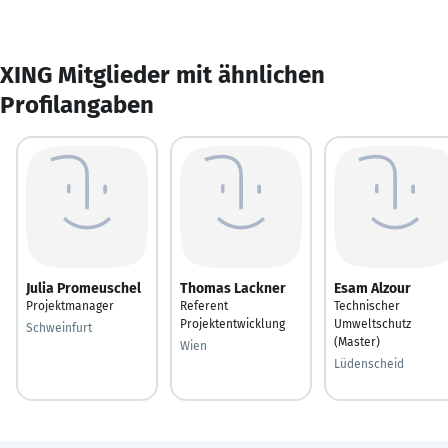
XING Mitglieder mit ähnlichen
Profilangaben
Julia Promeuschel
Thomas Lackner
Esam Alzour
Projektmanager
Referent
Technischer
Projektentwicklung
Umweltschutz
Schweinfurt
(Master)
Wien
Lüdenscheid