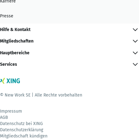
Karriere
Presse
Hilfe & Kontakt
Mitgliedschaften
Hauptbereiche
Services
© New Work SE | Alle Rechte vorbehalten
Impressum
AGB
Datenschutz bei XING
Datenschutzerklärung
Mitgliedschaft kündigen