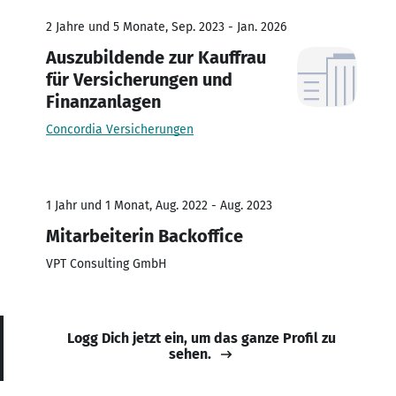
2 Jahre und 5 Monate, Sep. 2023 - Jan. 2026
Auszubildende zur Kauffrau
für Versicherungen und
Finanzanlagen
Concordia Versicherungen
1 Jahr und 1 Monat, Aug. 2022 - Aug. 2023
Mitarbeiterin Backoffice
VPT Consulting GmbH
Logg Dich jetzt ein, um das ganze Profil zu
sehen.