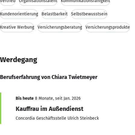
Vertrieb
Organisationstalent
Kommunikationsfähigkeit
Kundenorientierung
Belastbarkeit
Selbstbewusstsein
Kreative Werbung
Versicherungsberatung
Versicherungsprodukte
Werdegang
Berufserfahrung von Chiara Twietmeyer
Bis heute
8 Monate, seit Jan. 2026
Kauffrau im Außendienst
Concordia Geschäftsstelle Ulrich Steinbeck