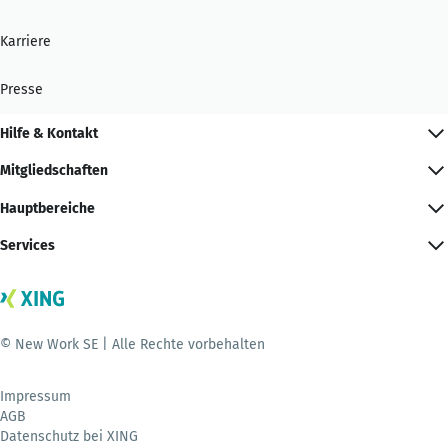
Karriere
Presse
Hilfe & Kontakt
Mitgliedschaften
Hauptbereiche
Services
© New Work SE | Alle Rechte vorbehalten
Impressum
AGB
Datenschutz bei XING