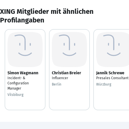
XING Mitglieder mit ähnlichen
Profilangaben
Simon Wagmann
Christian Breier
Jannik Schrewe
Incident- &
Influencer
Presales Consultant
Configuration
Berlin
Würzburg
Manager
Vilsbiburg