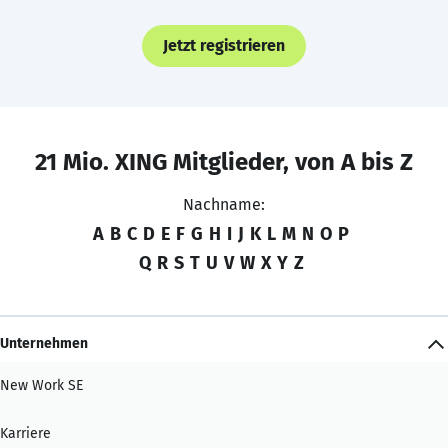
Jetzt registrieren
21 Mio. XING Mitglieder, von A bis Z
Nachname:
A
B
C
D
E
F
G
H
I
J
K
L
M
N
O
P
Q
R
S
T
U
V
W
X
Y
Z
Unternehmen
New Work SE
Karriere