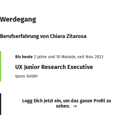
Werdegang
Berufserfahrung von Chiara Zitarosa
Bis heute
2 Jahre und 10 Monate, seit Nov. 2023
UX Junior Research Executive
Ipsos GmbH
Logg Dich jetzt ein, um das ganze Profil zu
sehen.