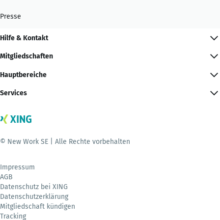
Presse
Hilfe & Kontakt
Mitgliedschaften
Hauptbereiche
Services
© New Work SE | Alle Rechte vorbehalten
Impressum
AGB
Datenschutz bei XING
Datenschutzerklärung
Mitgliedschaft kündigen
Tracking