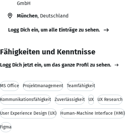
GmbH
München
, Deutschland
Logg Dich ein, um alle Einträge zu sehen.
Fähigkeiten und Kenntnisse
Logg Dich jetzt ein, um das ganze Profil zu sehen.
MS Office
Projektmanagement
Teamfähigkeit
Kommunikationsfähigkeit
Zuverlässigkeit
UX
UX Research
User Experience Design (UX)
Human-Machine Interface (HMI)
Figma