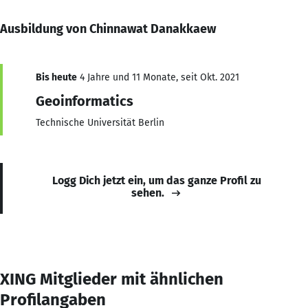
Ausbildung von Chinnawat Danakkaew
Bis heute
4 Jahre und 11 Monate, seit Okt. 2021
Geoinformatics
Technische Universität Berlin
Logg Dich jetzt ein, um das ganze Profil zu
sehen.
XING Mitglieder mit ähnlichen
Profilangaben