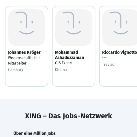
Johannes Kröger
Mohammad
Riccardo Vignotto
Ashaduzzaman
Wissenschaftlicher
---
GIS Expert
Mitarbeiter
Treviso
Khulna
Hamburg
XING – Das Jobs-Netzwerk
Über eine Million Jobs