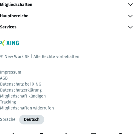
Mitgliedschaften
Hauptbereiche
Services
© New Work SE | Alle Rechte vorbehalten
Impressum
AGB
Datenschutz bei XING
Datenschutzerklärung
Mitgliedschaft kündigen
Tracking
Mitgliedschaften widerrufen
Sprache
Deutsch