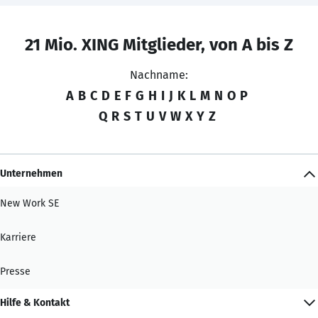
21 Mio. XING Mitglieder, von A bis Z
Nachname:
A
B
C
D
E
F
G
H
I
J
K
L
M
N
O
P
Q
R
S
T
U
V
W
X
Y
Z
Unternehmen
New Work SE
Karriere
Presse
Hilfe & Kontakt