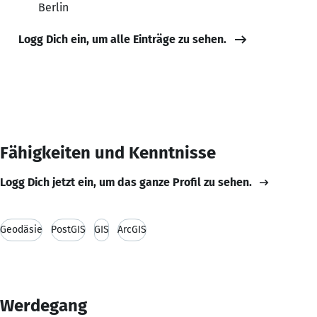
Berlin
Logg Dich ein, um alle Einträge zu sehen.
Fähigkeiten und Kenntnisse
Logg Dich jetzt ein, um das ganze Profil zu sehen.
Geodäsie
PostGIS
GIS
ArcGIS
Werdegang